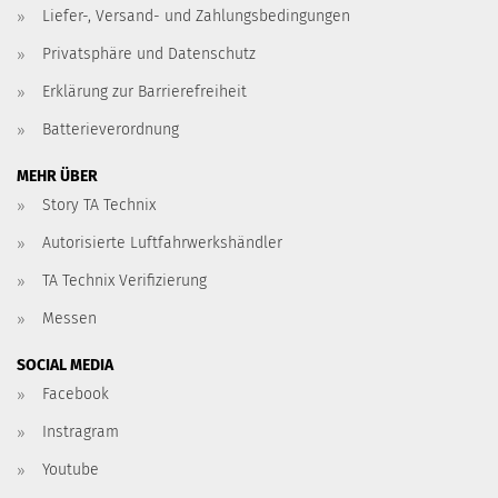
Liefer-, Versand- und Zahlungsbedingungen
Privatsphäre und Datenschutz
Erklärung zur Barrierefreiheit
Batterieverordnung
MEHR ÜBER
Story TA Technix
Autorisierte Luftfahrwerkshändler
TA Technix Verifizierung
Messen
SOCIAL MEDIA
Facebook
Instragram
Youtube