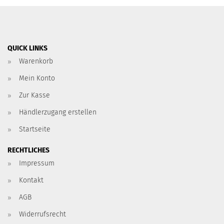
QUICK LINKS
Warenkorb
Mein Konto
Zur Kasse
Händlerzugang erstellen
Startseite
RECHTLICHES
Impressum
Kontakt
AGB
Widerrufsrecht