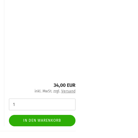
34,00 EUR
inkl. MwSt. zzgl.
Versand
IN DEN WARENKORB