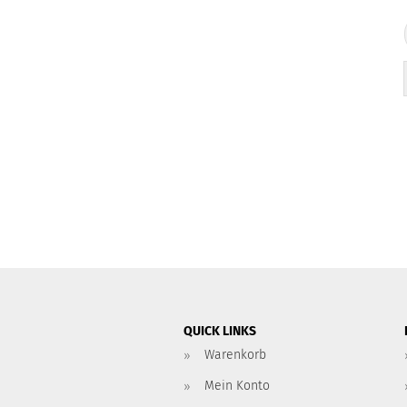
QUICK LINKS
Warenkorb
Mein Konto