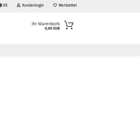
DE
Kundenlogin
Merkzettel
Ihr Warenkorb
0,00 EUR