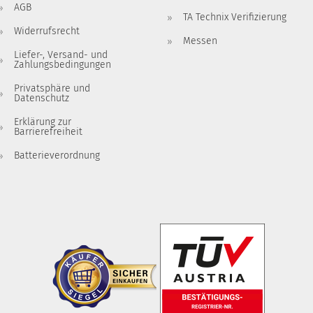
AGB
TA Technix Verifizierung
Widerrufsrecht
Messen
Liefer-, Versand- und
Zahlungsbedingungen
Privatsphäre und
Datenschutz
Erklärung zur
Barrierefreiheit
Batterieverordnung