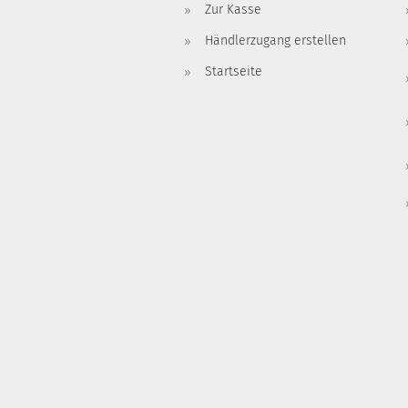
Zur Kasse
Händlerzugang erstellen
Startseite