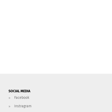
SOCIAL MEDIA
Facebook
Instragram