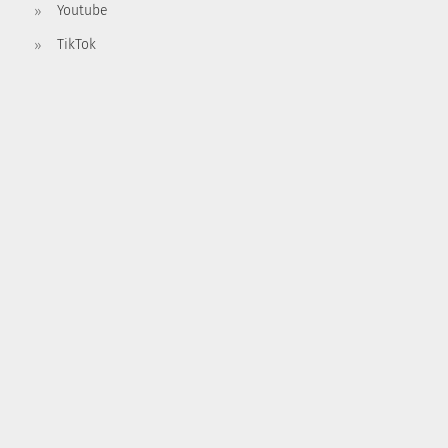
Youtube
TikTok