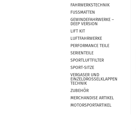
FAHRWERKSTECHNIK
FUSSMATTEN
GEWINDEFAHRWERKE –
DEEP VERSION
LIFT KIT
LUFTFAHRWERKE
PERFORMANCE TEILE
SERIENTEILE
SPORTLUFTFILTER
SPORT-SITZE
VERGASER UND
EINZELDROSSELKLAPPEN
TECHNIK
ZUBEHÖR
MERCHANDISE ARTIKEL
MOTORSPORTARTIKEL