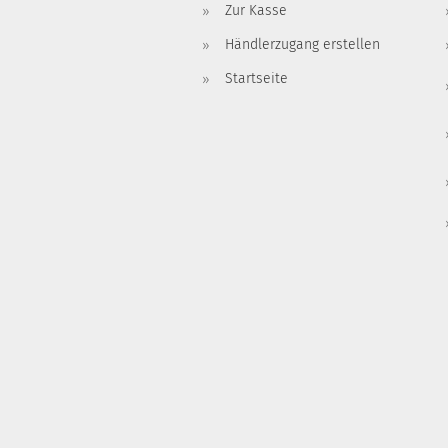
Zur Kasse
Händlerzugang erstellen
Startseite