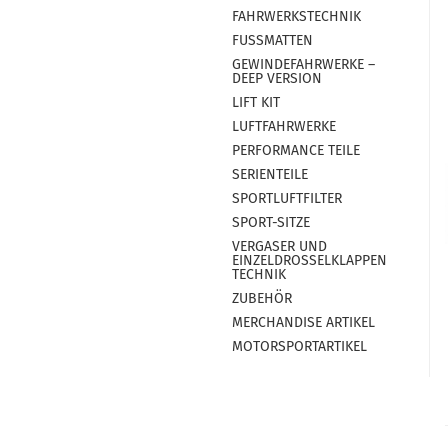
FAHRWERKSTECHNIK
FUSSMATTEN
GEWINDEFAHRWERKE –
DEEP VERSION
LIFT KIT
LUFTFAHRWERKE
PERFORMANCE TEILE
SERIENTEILE
SPORTLUFTFILTER
SPORT-SITZE
VERGASER UND
EINZELDROSSELKLAPPEN
TECHNIK
ZUBEHÖR
MERCHANDISE ARTIKEL
MOTORSPORTARTIKEL