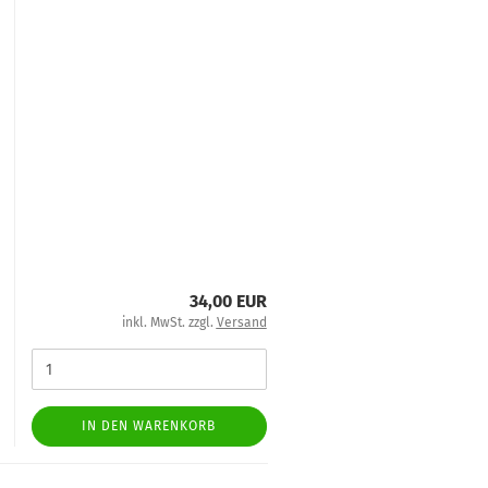
34,00 EUR
inkl. MwSt. zzgl.
Versand
IN DEN WARENKORB