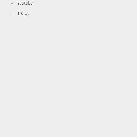
Youtube
TikTok