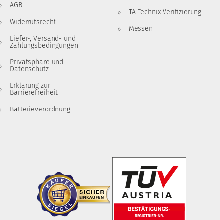
AGB
TA Technix Verifizierung
Widerrufsrecht
Messen
Liefer-, Versand- und
Zahlungsbedingungen
Privatsphäre und
Datenschutz
Erklärung zur
Barrierefreiheit
Batterieverordnung