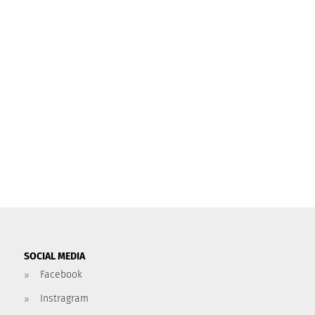
SOCIAL MEDIA
Facebook
Instragram