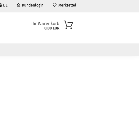
DE
Kundenlogin
Merkzettel
Ihr Warenkorb
0,00 EUR