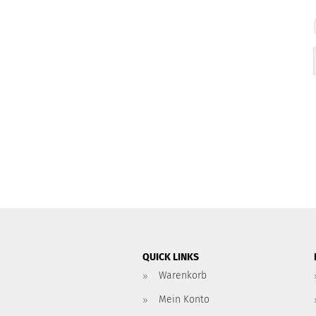
QUICK LINKS
Warenkorb
Mein Konto