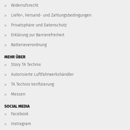
Widerrufsrecht
Liefer-, Versand- und Zahlungsbedingungen
Privatsphäre und Datenschutz
Erklärung zur Barrierefreiheit
Batterieverordnung
MEHR ÜBER
Story TA Technix
Autorisierte Luftfahrwerkshändler
TA Technix Verifizierung
Messen
SOCIAL MEDIA
Facebook
Instragram