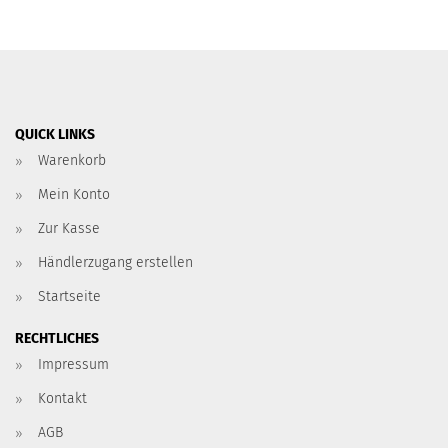
QUICK LINKS
Warenkorb
Mein Konto
Zur Kasse
Händlerzugang erstellen
Startseite
RECHTLICHES
Impressum
Kontakt
AGB