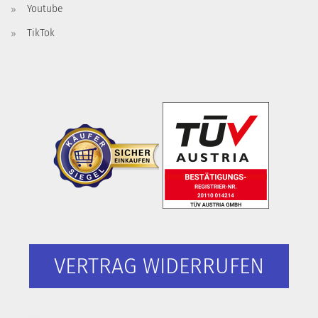
Youtube
TikTok
VERTRAG WIDERRUFEN