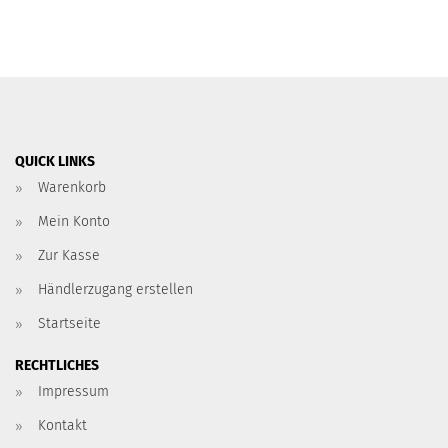
QUICK LINKS
Warenkorb
Mein Konto
Zur Kasse
Händlerzugang erstellen
Startseite
RECHTLICHES
Impressum
Kontakt