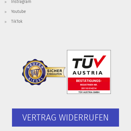
Instragram
Youtube
TikTok
VERTRAG WIDERRUFEN