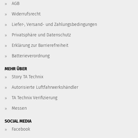
AGB
Widerrufsrecht
Liefer-, Versand- und Zahlungsbedingungen
Privatsphäre und Datenschutz
Erklärung zur Barrierefreiheit
Batterieverordnung
MEHR ÜBER
Story TA Technix
Autorisierte Luftfahrwerkshändler
TA Technix Verifizierung
Messen
SOCIAL MEDIA
Facebook