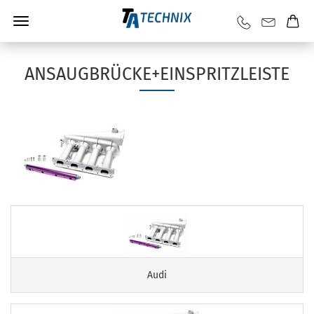
ANSAUGBRÜCKE+EINSPRITZLEISTE
Audi