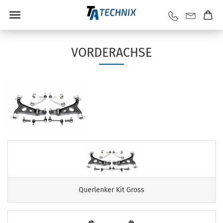
VORDERACHSE
Querlenker Kit Gross