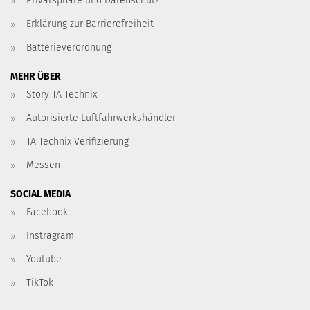
Privatsphäre und Datenschutz
Erklärung zur Barrierefreiheit
Batterieverordnung
MEHR ÜBER
Story TA Technix
Autorisierte Luftfahrwerkshändler
TA Technix Verifizierung
Messen
SOCIAL MEDIA
Facebook
Instragram
Youtube
TikTok