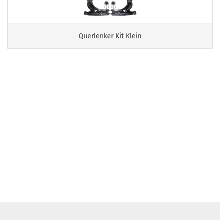
Querlenker Kit Klein