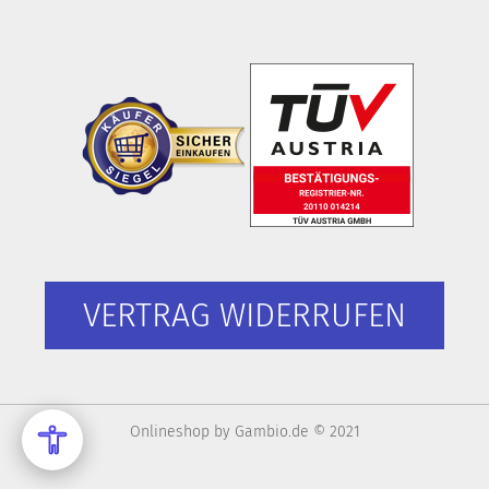
VERTRAG WIDERRUFEN
Onlineshop
by Gambio.de © 2021