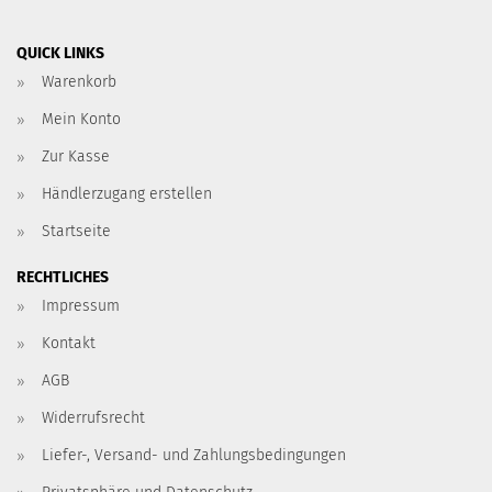
QUICK LINKS
Warenkorb
Mein Konto
Zur Kasse
Händlerzugang erstellen
Startseite
RECHTLICHES
Impressum
Kontakt
AGB
Widerrufsrecht
Liefer-, Versand- und Zahlungsbedingungen