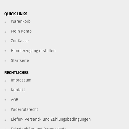
QUICK LINKS
Warenkorb
Mein Konto
Zur Kasse
Händlerzugang erstellen
Startseite
RECHTLICHES
Impressum
Kontakt
AGB
Widerrufsrecht
Liefer-, Versand- und Zahlungsbedingungen