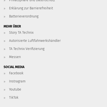
Privatsphäre und Datenschutz
Erklärung zur Barrierefreiheit
Batterieverordnung
MEHR ÜBER
Story TA Technix
Autorisierte Luftfahrwerkshändler
TA Technix Verifizierung
Messen
SOCIAL MEDIA
Facebook
Instragram
Youtube
TikTok