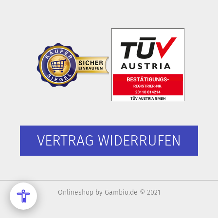
VERTRAG WIDERRUFEN
Onlineshop
by Gambio.de © 2021