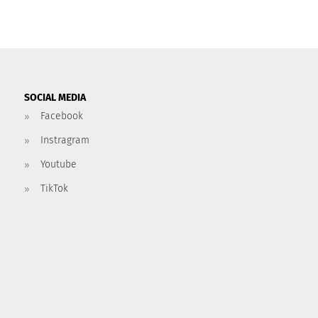
SOCIAL MEDIA
Facebook
Instragram
Youtube
TikTok