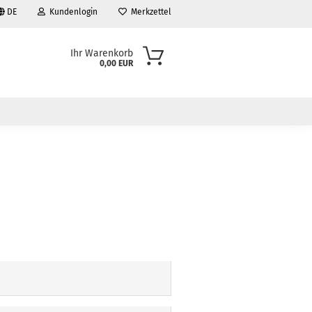
DE
Kundenlogin
Merkzettel
Ihr Warenkorb
0,00 EUR