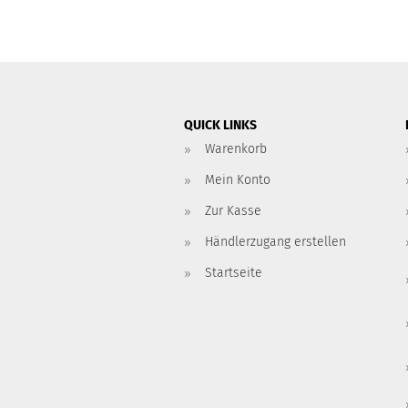
QUICK LINKS
Warenkorb
Mein Konto
Zur Kasse
Händlerzugang erstellen
Startseite