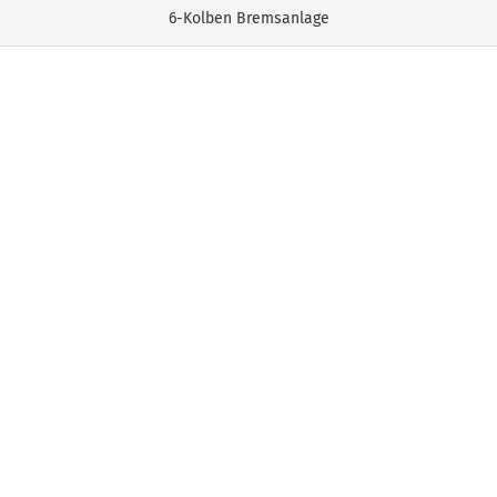
6-Kolben Bremsanlage