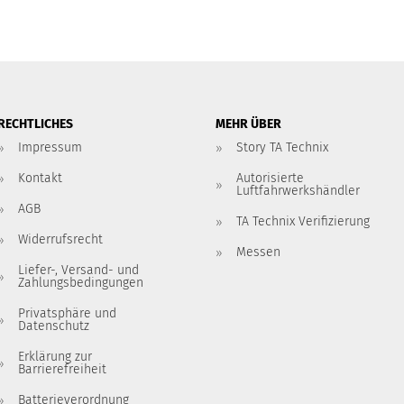
RECHTLICHES
MEHR ÜBER
Impressum
Story TA Technix
Kontakt
Autorisierte
Luftfahrwerkshändler
AGB
TA Technix Verifizierung
Widerrufsrecht
Messen
Liefer-, Versand- und
Zahlungsbedingungen
Privatsphäre und
Datenschutz
Erklärung zur
Barrierefreiheit
Batterieverordnung