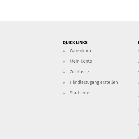
QUICK LINKS
Warenkorb
Mein Konto
Zur Kasse
Händlerzugang erstellen
Startseite