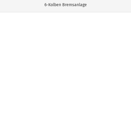
6-Kolben Bremsanlage