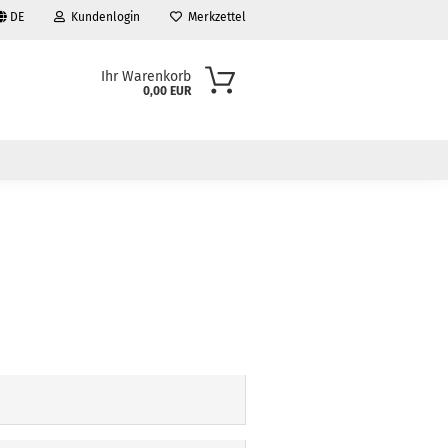
DE
Kundenlogin
Merkzettel
Ihr Warenkorb
0,00 EUR