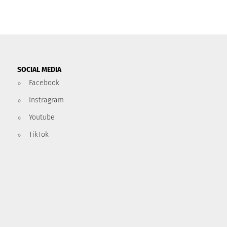
SOCIAL MEDIA
Facebook
Instragram
Youtube
TikTok