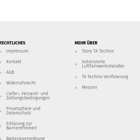
RECHTLICHES
MEHR ÜBER
Impressum
Story TA Technix
Kontakt
Autorisierte
Luftfahrwerkshändler
AGB
TA Technix Verifizierung
Widerrufsrecht
Messen
Liefer-, Versand- und
Zahlungsbedingungen
Privatsphäre und
Datenschutz
Erklärung zur
Barrierefreiheit
Batterieverordnung