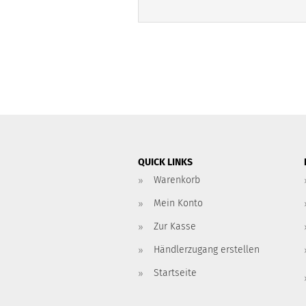
QUICK LINKS
Warenkorb
Mein Konto
Zur Kasse
Händlerzugang erstellen
Startseite