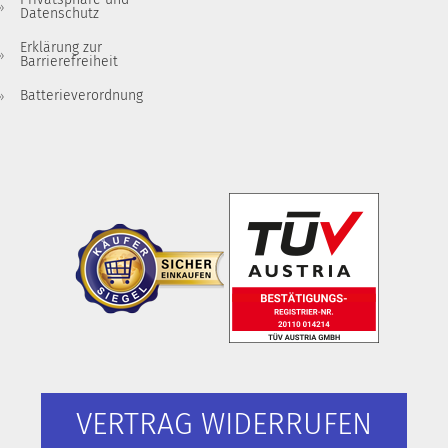
Datenschutz
Erklärung zur
Barrierefreiheit
Batterieverordnung
VERTRAG WIDERRUFEN