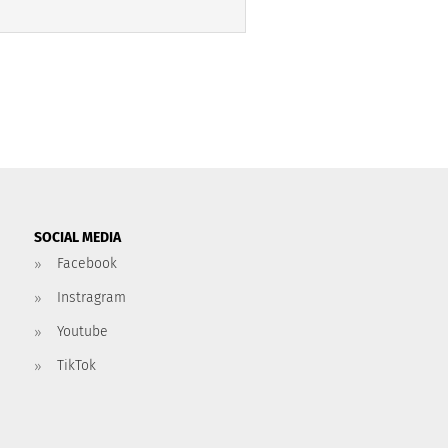
SOCIAL MEDIA
Facebook
Instragram
Youtube
TikTok