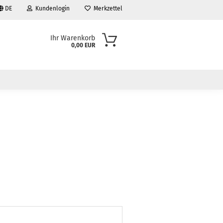
DE
Kundenlogin
Merkzettel
Ihr Warenkorb
0,00 EUR