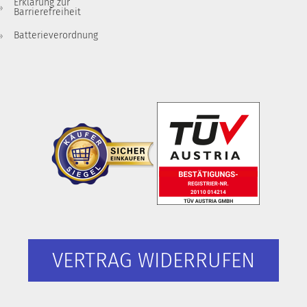
Erklärung zur
Barrierefreiheit
Batterieverordnung
VERTRAG WIDERRUFEN