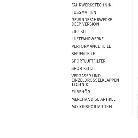
FAHRWERKSTECHNIK
FUSSMATTEN
GEWINDEFAHRWERKE –
DEEP VERSION
LIFT KIT
LUFTFAHRWERKE
PERFORMANCE TEILE
SERIENTEILE
SPORTLUFTFILTER
SPORT-SITZE
VERGASER UND
EINZELDROSSELKLAPPEN
TECHNIK
ZUBEHÖR
MERCHANDISE ARTIKEL
MOTORSPORTARTIKEL