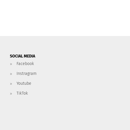
SOCIAL MEDIA
Facebook
Instragram
Youtube
TikTok