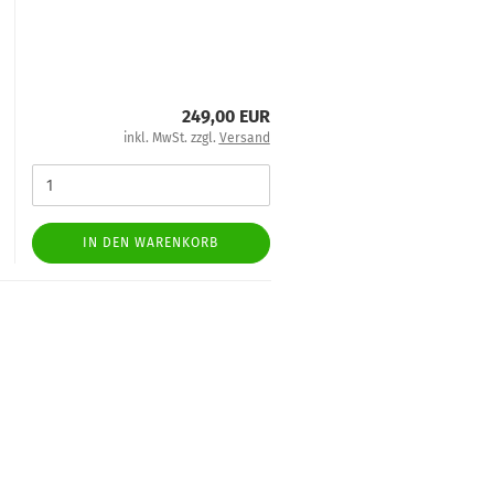
249,00 EUR
inkl. MwSt. zzgl.
Versand
IN DEN WARENKORB