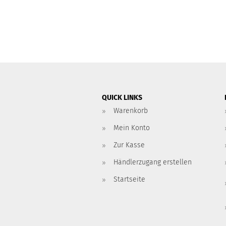
QUICK LINKS
Warenkorb
Mein Konto
Zur Kasse
Händlerzugang erstellen
Startseite