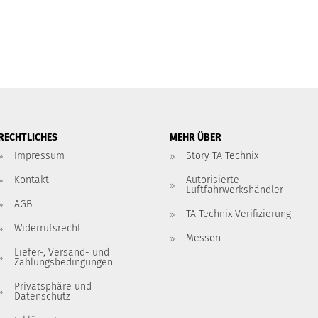
RECHTLICHES
MEHR ÜBER
Impressum
Story TA Technix
Kontakt
Autorisierte
Luftfahrwerkshändler
AGB
TA Technix Verifizierung
Widerrufsrecht
Messen
Liefer-, Versand- und
Zahlungsbedingungen
Privatsphäre und
Datenschutz