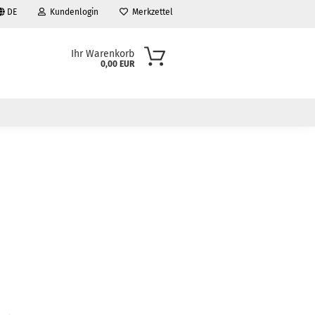
DE
Kundenlogin
Merkzettel
Ihr Warenkorb
0,00 EUR