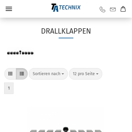
DRALLKLAPPEN
Sortieren nach
12 pro Seite
1