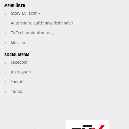
MEHR ÜBER
Story TA Technix
Autorisierte Luftfahrwerkshändler
TA Technix Verifizierung
Messen
SOCIAL MEDIA
Facebook
Instragram
Youtube
TikTok