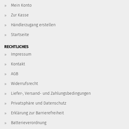
Mein Konto
Zur Kasse
Händlerzugang erstellen
Startseite
RECHTLICHES
Impressum
Kontakt
AGB
Widerrufsrecht
Liefer-, Versand- und Zahlungsbedingungen
Privatsphäre und Datenschutz
Erklärung zur Barrierefreiheit
Batterieverordnung