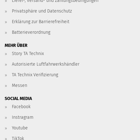
Liefer-, Versand- und Zahlungsbedingungen
Privatsphäre und Datenschutz
Erklärung zur Barrierefreiheit
Batterieverordnung
MEHR ÜBER
Story TA Technix
Autorisierte Luftfahrwerkshändler
TA Technix Verifizierung
Messen
SOCIAL MEDIA
Facebook
Instragram
Youtube
TikTok