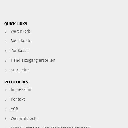
QUICK LINKS
Warenkorb
Mein Konto
Zur Kasse
Händlerzugang erstellen
Startseite
RECHTLICHES
Impressum
Kontakt
AGB
Widerrufsrecht