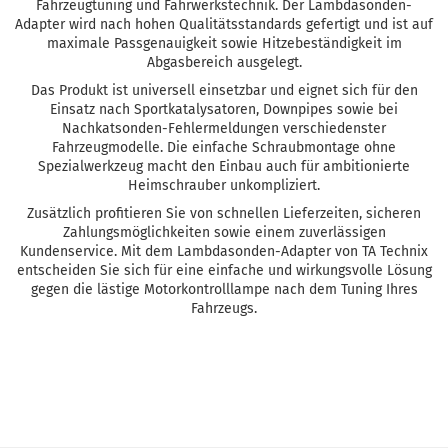
Fahrzeugtuning und Fahrwerkstechnik. Der Lambdasonden-
Adapter wird nach hohen Qualitätsstandards gefertigt und ist auf
maximale Passgenauigkeit sowie Hitzebeständigkeit im
Abgasbereich ausgelegt.
Das Produkt ist universell einsetzbar und eignet sich für den
Einsatz nach Sportkatalysatoren, Downpipes sowie bei
Nachkatsonden-Fehlermeldungen verschiedenster
Fahrzeugmodelle. Die einfache Schraubmontage ohne
Spezialwerkzeug macht den Einbau auch für ambitionierte
Heimschrauber unkompliziert.
Zusätzlich profitieren Sie von schnellen Lieferzeiten, sicheren
Zahlungsmöglichkeiten sowie einem zuverlässigen
Kundenservice. Mit dem Lambdasonden-Adapter von TA Technix
entscheiden Sie sich für eine einfache und wirkungsvolle Lösung
gegen die lästige Motorkontrolllampe nach dem Tuning Ihres
Fahrzeugs.