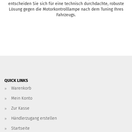
entscheiden Sie sich für eine technisch durchdachte, robuste
Lösung gegen die Motorkontrolllampe nach dem Tuning Ihres
Fahrzeugs.
QUICK LINKS
Warenkorb
Mein Konto
Zur Kasse
Händlerzugang erstellen
Startseite