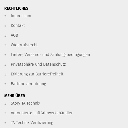
RECHTLICHES
Impressum
Kontakt
AGB
Widerrufsrecht
Liefer-, Versand- und Zahlungsbedingungen
Privatsphäre und Datenschutz
Erklärung zur Barrierefreiheit
Batterieverordnung
MEHR ÜBER
Story TA Technix
Autorisierte Luftfahrwerkshändler
TA Technix Verifizierung