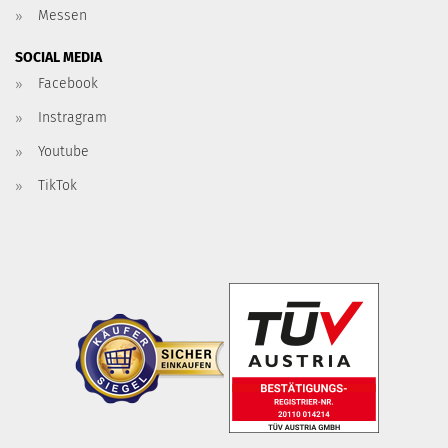
Messen
SOCIAL MEDIA
Facebook
Instragram
Youtube
TikTok