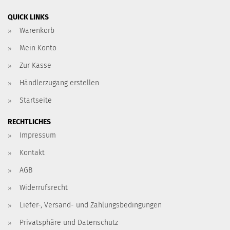
QUICK LINKS
Warenkorb
Mein Konto
Zur Kasse
Händlerzugang erstellen
Startseite
RECHTLICHES
Impressum
Kontakt
AGB
Widerrufsrecht
Liefer-, Versand- und Zahlungsbedingungen
Privatsphäre und Datenschutz