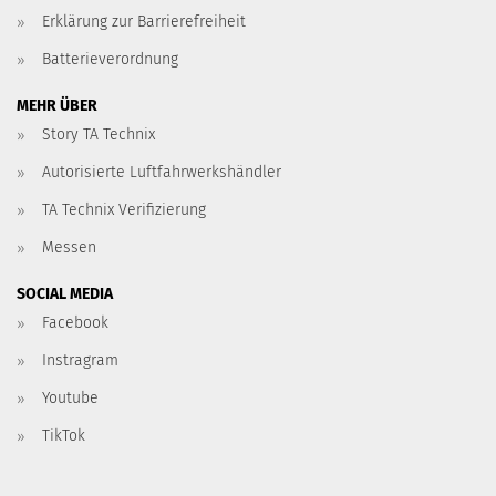
Erklärung zur Barrierefreiheit
Batterieverordnung
MEHR ÜBER
Story TA Technix
Autorisierte Luftfahrwerkshändler
TA Technix Verifizierung
Messen
SOCIAL MEDIA
Facebook
Instragram
Youtube
TikTok