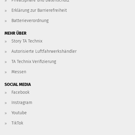
Privatsphäre und Datenschutz
Erklärung zur Barrierefreiheit
Batterieverordnung
MEHR ÜBER
Story TA Technix
Autorisierte Luftfahrwerkshändler
TA Technix Verifizierung
Messen
SOCIAL MEDIA
Facebook
Instragram
Youtube
TikTok