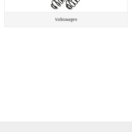
Volkswagen