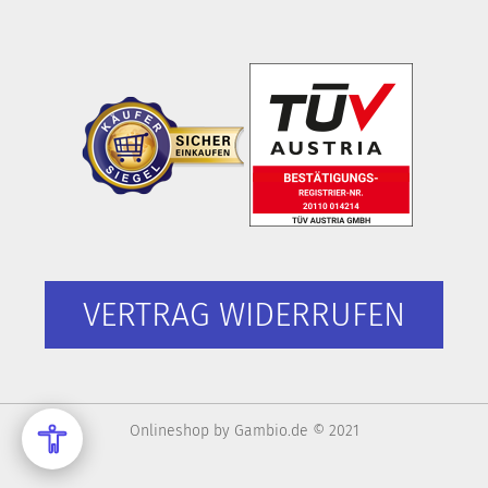
VERTRAG WIDERRUFEN
Onlineshop
by Gambio.de © 2021