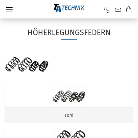
HÖHERLEGUNGSFEDERN
Ford