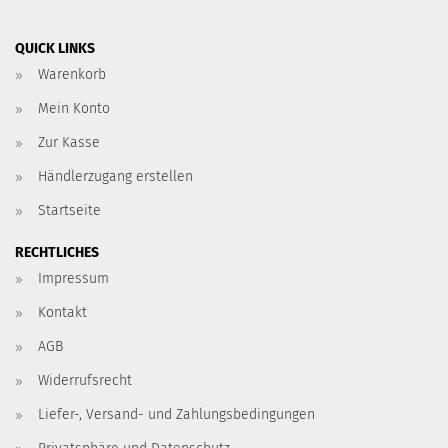
QUICK LINKS
Warenkorb
Mein Konto
Zur Kasse
Händlerzugang erstellen
Startseite
RECHTLICHES
Impressum
Kontakt
AGB
Widerrufsrecht
Liefer-, Versand- und Zahlungsbedingungen