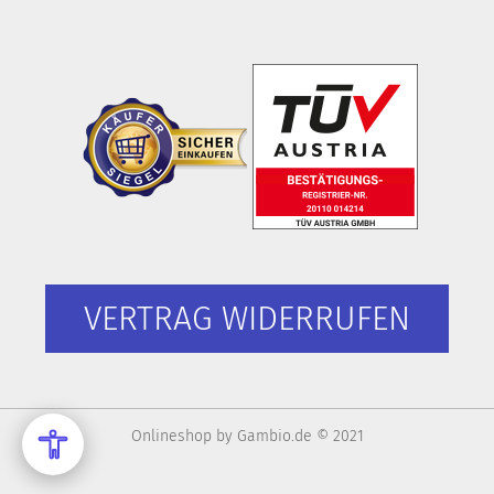
VERTRAG WIDERRUFEN
Onlineshop
by Gambio.de © 2021