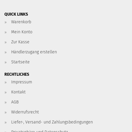
QUICK LINKS
Warenkorb
Mein Konto
Zur Kasse
Händlerzugang erstellen
Startseite
RECHTLICHES
Impressum
Kontakt
AGB
Widerrufsrecht
Liefer-, Versand- und Zahlungsbedingungen