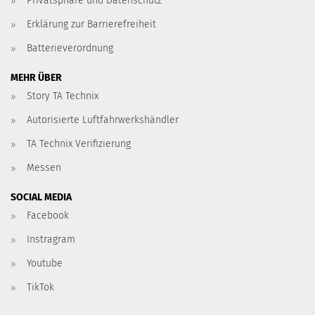
Privatsphäre und Datenschutz
Erklärung zur Barrierefreiheit
Batterieverordnung
MEHR ÜBER
Story TA Technix
Autorisierte Luftfahrwerkshändler
TA Technix Verifizierung
Messen
SOCIAL MEDIA
Facebook
Instragram
Youtube
TikTok