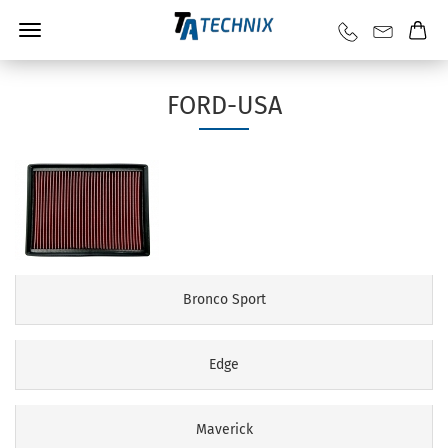
FORD-USA
Bronco Sport
Edge
Maverick