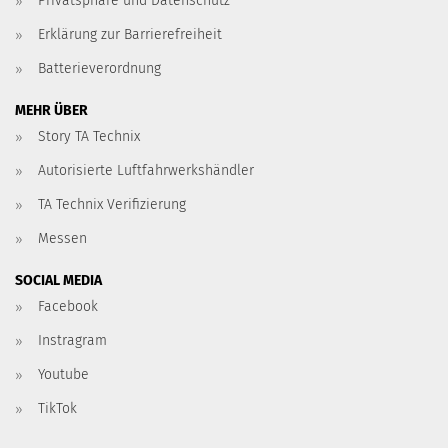
Privatsphäre und Datenschutz
Erklärung zur Barrierefreiheit
Batterieverordnung
MEHR ÜBER
Story TA Technix
Autorisierte Luftfahrwerkshändler
TA Technix Verifizierung
Messen
SOCIAL MEDIA
Facebook
Instragram
Youtube
TikTok