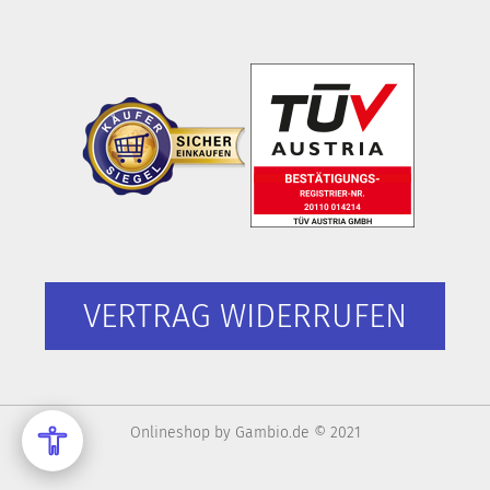
VERTRAG WIDERRUFEN
Onlineshop
by Gambio.de © 2021