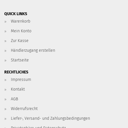
QUICK LINKS
Warenkorb
Mein Konto
Zur Kasse
Händlerzugang erstellen
Startseite
RECHTLICHES
Impressum
Kontakt
AGB
Widerrufsrecht
Liefer-, Versand- und Zahlungsbedingungen