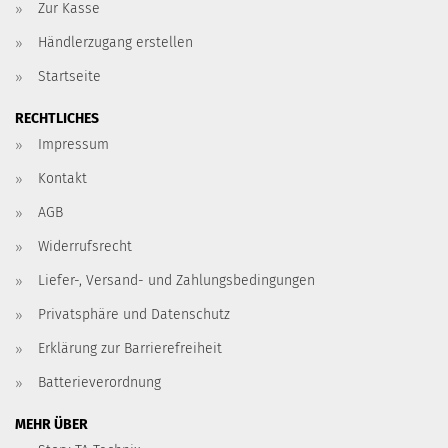
Zur Kasse
Händlerzugang erstellen
Startseite
RECHTLICHES
Impressum
Kontakt
AGB
Widerrufsrecht
Liefer-, Versand- und Zahlungsbedingungen
Privatsphäre und Datenschutz
Erklärung zur Barrierefreiheit
Batterieverordnung
MEHR ÜBER