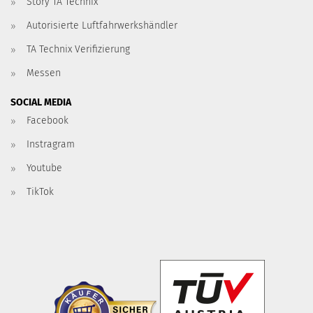
Story TA Technix
Autorisierte Luftfahrwerkshändler
TA Technix Verifizierung
Messen
SOCIAL MEDIA
Facebook
Instragram
Youtube
TikTok