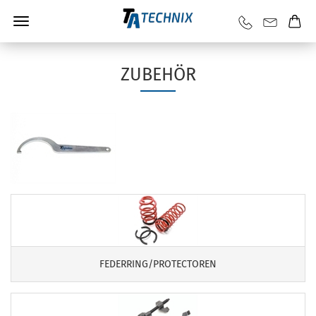
ZUBEHÖR
FEDERRING/PROTECTOREN