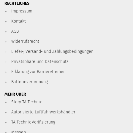
RECHTLICHES
Impressum
Kontakt
AGB
Widerrufsrecht
Liefer-, Versand- und Zahlungsbedingungen
Privatsphäre und Datenschutz
Erklärung zur Barrierefreiheit
Batterieverordnung
MEHR ÜBER
Story TA Technix
Autorisierte Luftfahrwerkshändler
TA Technix Verifizierung
Messen