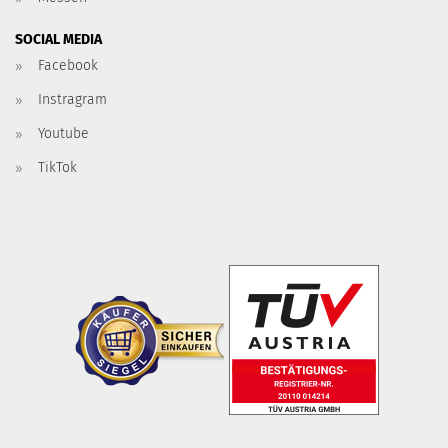
SOCIAL MEDIA
Facebook
Instragram
Youtube
TikTok