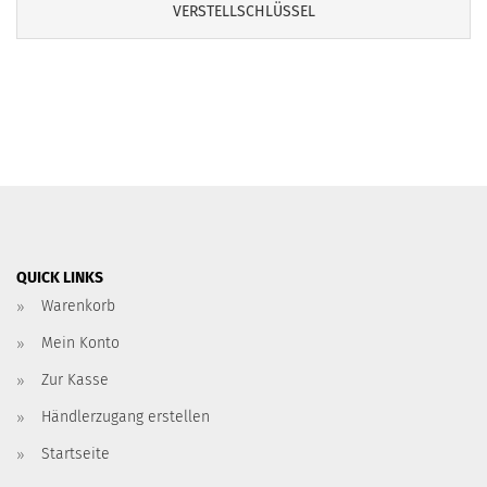
VERSTELLSCHLÜSSEL
QUICK LINKS
Warenkorb
Mein Konto
Zur Kasse
Händlerzugang erstellen
Startseite