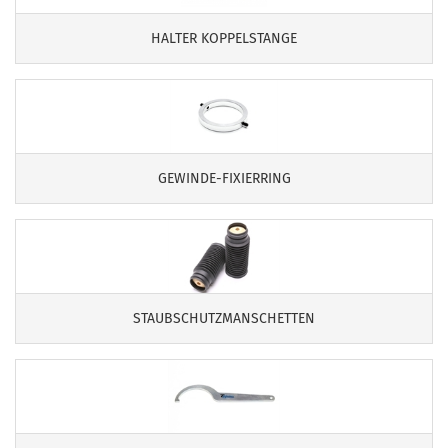
HALTER KOPPELSTANGE
GEWINDE-FIXIERRING
STAUBSCHUTZMANSCHETTEN