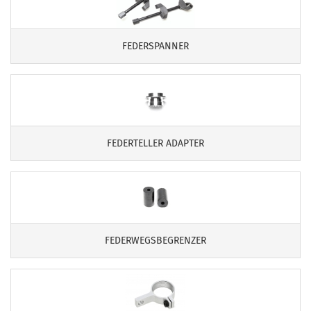
FEDERSPANNER
FEDERTELLER ADAPTER
FEDERWEGSBEGRENZER