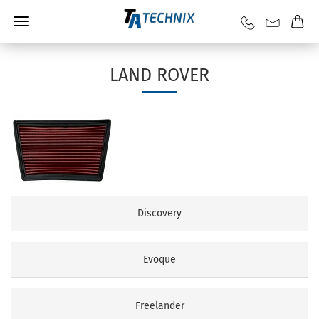
LAND ROVER
Discovery
Evoque
Freelander