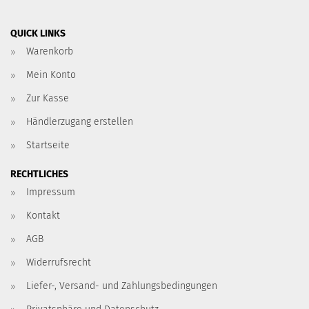
QUICK LINKS
Warenkorb
Mein Konto
Zur Kasse
Händlerzugang erstellen
Startseite
RECHTLICHES
Impressum
Kontakt
AGB
Widerrufsrecht
Liefer-, Versand- und Zahlungsbedingungen