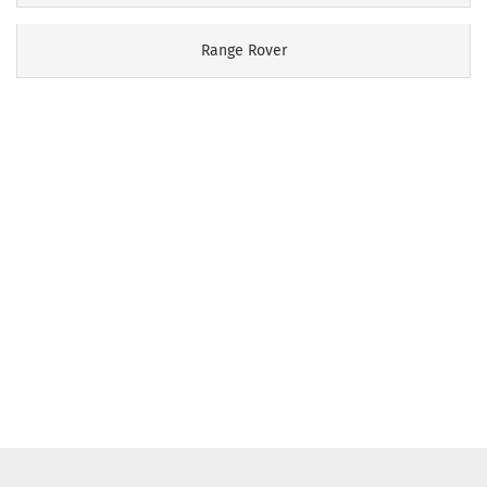
Range Rover