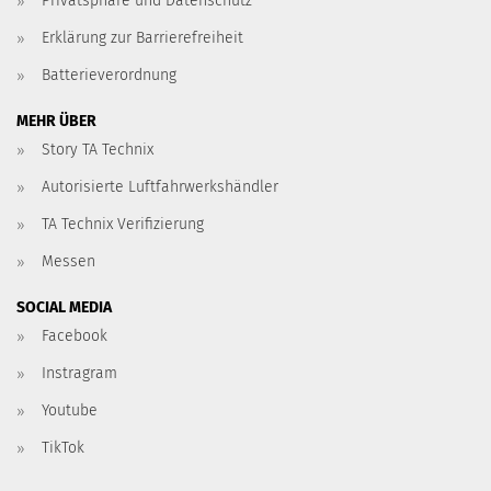
Privatsphäre und Datenschutz
Erklärung zur Barrierefreiheit
Batterieverordnung
MEHR ÜBER
Story TA Technix
Autorisierte Luftfahrwerkshändler
TA Technix Verifizierung
Messen
SOCIAL MEDIA
Facebook
Instragram
Youtube
TikTok