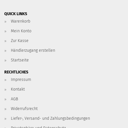
QUICK LINKS
Warenkorb
Mein Konto
Zur Kasse
Händlerzugang erstellen
Startseite
RECHTLICHES
Impressum
Kontakt
AGB
Widerrufsrecht
Liefer-, Versand- und Zahlungsbedingungen