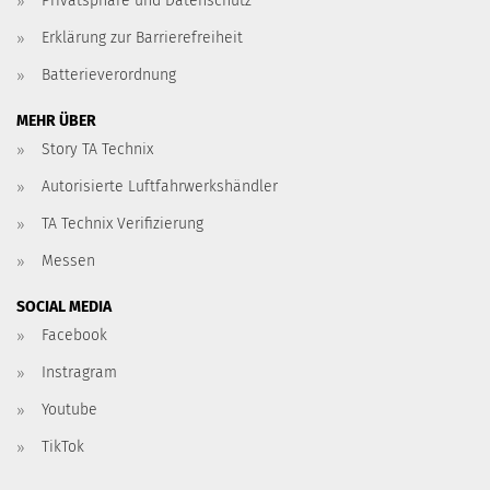
Privatsphäre und Datenschutz
Erklärung zur Barrierefreiheit
Batterieverordnung
MEHR ÜBER
Story TA Technix
Autorisierte Luftfahrwerkshändler
TA Technix Verifizierung
Messen
SOCIAL MEDIA
Facebook
Instragram
Youtube
TikTok