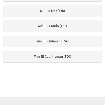
Mini III (F55/F56)
Mini III Cabrio (F57)
Mini III Clubman (F54)
Mini III Countryman (F60)