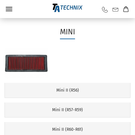
MINI
Mini II (R56)
Mini II (R57-R59)
Mini II (R60-R61)