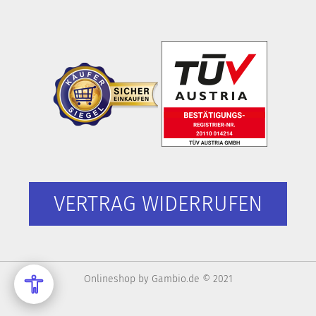
VERTRAG WIDERRUFEN
Onlineshop
by Gambio.de © 2021