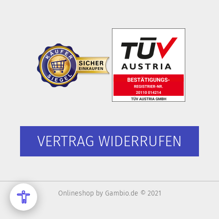
VERTRAG WIDERRUFEN
Onlineshop
by Gambio.de © 2021