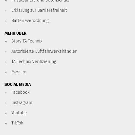
Privatsphäre und Datenschutz
Erklärung zur Barrierefreiheit
Batterieverordnung
MEHR ÜBER
Story TA Technix
Autorisierte Luftfahrwerkshändler
TA Technix Verifizierung
Messen
SOCIAL MEDIA
Facebook
Instragram
Youtube
TikTok