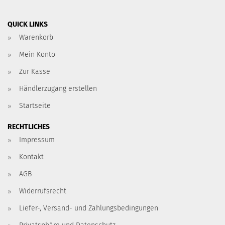
QUICK LINKS
Warenkorb
Mein Konto
Zur Kasse
Händlerzugang erstellen
Startseite
RECHTLICHES
Impressum
Kontakt
AGB
Widerrufsrecht
Liefer-, Versand- und Zahlungsbedingungen