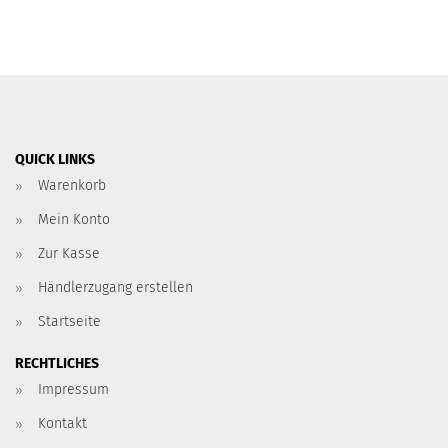
QUICK LINKS
Warenkorb
Mein Konto
Zur Kasse
Händlerzugang erstellen
Startseite
RECHTLICHES
Impressum
Kontakt