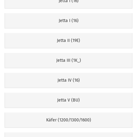
Jetta I (16)
Jetta I (16)
Jetta II (19E)
Jetta III (1K_)
Jetta IV (16)
Jetta V (BU)
Käfer (1200/1300/1600)