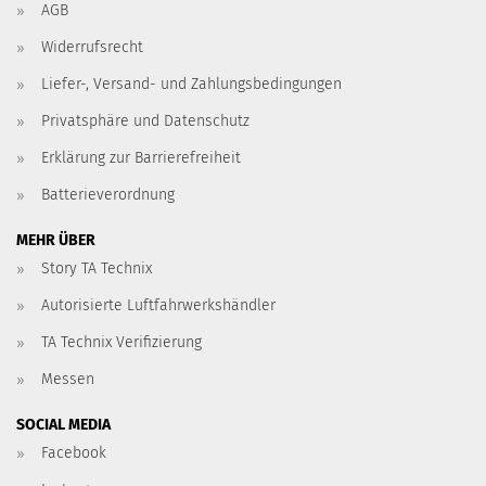
AGB
Widerrufsrecht
Liefer-, Versand- und Zahlungsbedingungen
Privatsphäre und Datenschutz
Erklärung zur Barrierefreiheit
Batterieverordnung
MEHR ÜBER
Story TA Technix
Autorisierte Luftfahrwerkshändler
TA Technix Verifizierung
Messen
SOCIAL MEDIA
Facebook