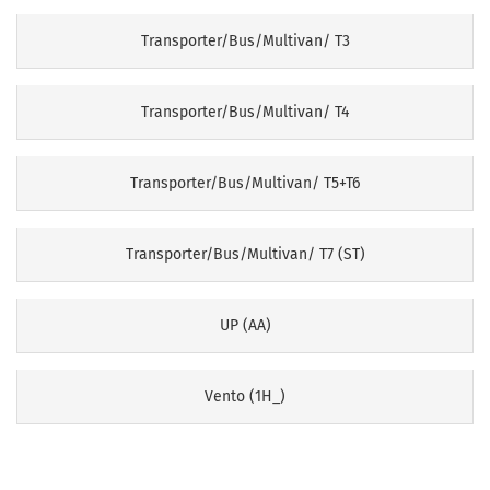
Transporter/Bus/Multivan/ T3
Transporter/Bus/Multivan/ T4
Transporter/Bus/Multivan/ T5+T6
Transporter/Bus/Multivan/ T7 (ST)
UP (AA)
Vento (1H_)