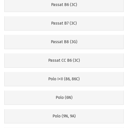
Passat B6 (3C)
Passat B7 (3C)
Passat B8 (3G)
Passat CC B6 (3C)
Polo I+II (86, 86C)
Polo (6N)
Polo (9N, 9A)