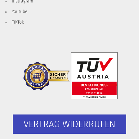
Instragram
Youtube
TikTok
VERTRAG WIDERRUFEN