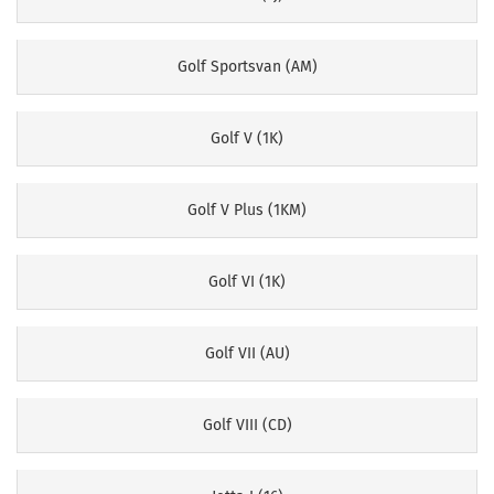
Golf Sportsvan (AM)
Golf V (1K)
Golf V Plus (1KM)
Golf VI (1K)
Golf VII (AU)
Golf VIII (CD)