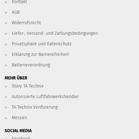
Kontakt
AGB
Widerrufsrecht
Liefer-, Versand- und Zahlungsbedingungen
Privatsphäre und Datenschutz
Erklärung zur Barrierefreiheit
Batterieverordnung
MEHR ÜBER
Story TA Technix
Autorisierte Luftfahrwerkshändler
TA Technix Verifizierung
Messen
SOCIAL MEDIA
Facebook