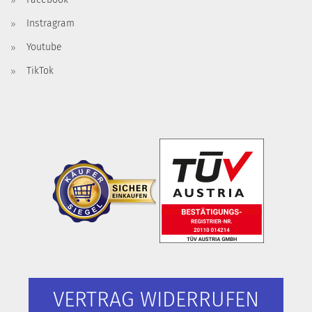
Instragram
Youtube
TikTok
VERTRAG WIDERRUFEN