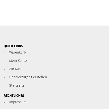
QUICK LINKS
Warenkorb
Mein Konto
Zur Kasse
Händlerzugang erstellen
Startseite
RECHTLICHES
Impressum