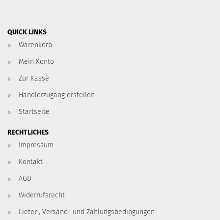
QUICK LINKS
Warenkorb
Mein Konto
Zur Kasse
Händlerzugang erstellen
Startseite
RECHTLICHES
Impressum
Kontakt
AGB
Widerrufsrecht
Liefer-, Versand- und Zahlungsbedingungen