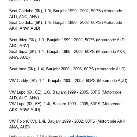
Seat Cor­do­ba (6K), 1.0i, Bau­jahr 1999 - 2002, 50PS (Mo­tor­code
ALD, ANC, ANV)
Seat Cor­do­ba (6K), 1.4i, Bau­jahr 1999 - 2002, 60PS (Mo­tor­code
AKK, ANW, AUD)
Seat Ibiza (6K), 1.0i, Bau­jahr 1999 - 2002, 50PS (Mo­tor­code ALD,
ANC, ANV)
Seat Ibiza (6K), 1.4i, Bau­jahr 1999 - 2002, 60PS (Mo­tor­code AKK,
ANW, AUD)
Seat Inca (6K), 1.4i, Bau­jahr 2000 - 2003, 60PS (Mo­tor­code AUD)
VW Caddy (9K), 1.4i, Bau­jahr 2000 - 2003, 60PS (Mo­tor­code AUD)
VW Lupo (6X, 6E), 1.0i, Bau­jahr 1999 - 2005, 50PS (Mo­tor­code
ALD, AUC, ANV)
VW Lupo (6X, 6E), 1.4i, Bau­jahr 1999 - 2005, 60PS (Mo­tor­code
AKK, ANW, AUD)
VW Polo (6KV), 1.4i, Bau­jahr 1999 - 2002, 60PS (Mo­tor­code AKK,
ANW, AUD)