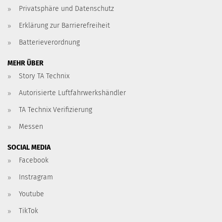
Privatsphäre und Datenschutz
Erklärung zur Barrierefreiheit
Batterieverordnung
MEHR ÜBER
Story TA Technix
Autorisierte Luftfahrwerkshändler
TA Technix Verifizierung
Messen
SOCIAL MEDIA
Facebook
Instragram
Youtube
TikTok