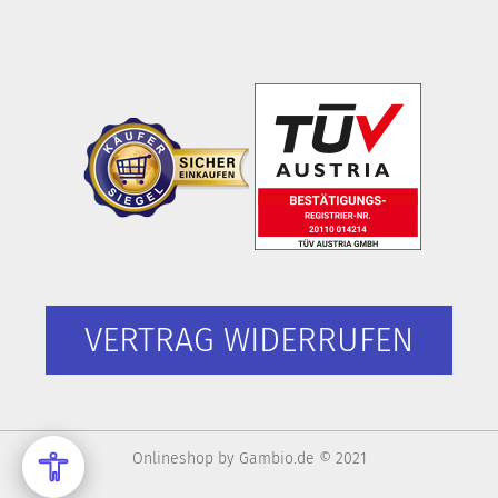
VERTRAG WIDERRUFEN
Onlineshop
by Gambio.de © 2021