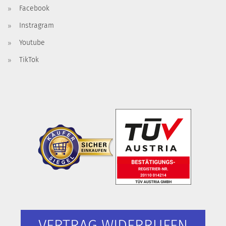
Facebook
Instragram
Youtube
TikTok
VERTRAG WIDERRUFEN