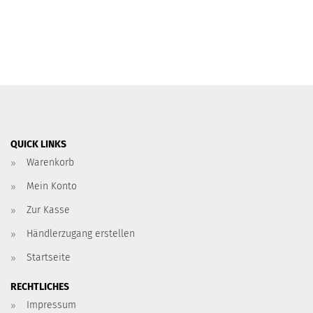
QUICK LINKS
Warenkorb
Mein Konto
Zur Kasse
Händlerzugang erstellen
Startseite
RECHTLICHES
Impressum