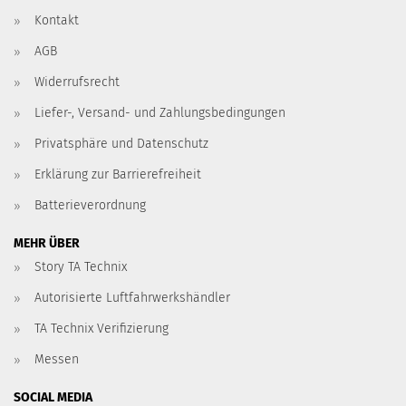
Kontakt
AGB
Widerrufsrecht
Liefer-, Versand- und Zahlungsbedingungen
Privatsphäre und Datenschutz
Erklärung zur Barrierefreiheit
Batterieverordnung
MEHR ÜBER
Story TA Technix
Autorisierte Luftfahrwerkshändler
TA Technix Verifizierung
Messen
SOCIAL MEDIA