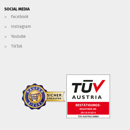
SOCIAL MEDIA
Facebook
Instragram
Youtube
TikTok