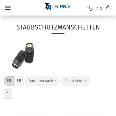
STAUBSCHUTZMANSCHETTEN
Sortieren nach
12 pro Seite
1