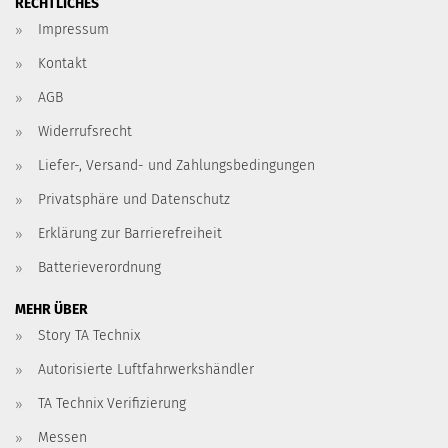
RECHTLICHES
Impressum
Kontakt
AGB
Widerrufsrecht
Liefer-, Versand- und Zahlungsbedingungen
Privatsphäre und Datenschutz
Erklärung zur Barrierefreiheit
Batterieverordnung
MEHR ÜBER
Story TA Technix
Autorisierte Luftfahrwerkshändler
TA Technix Verifizierung
Messen