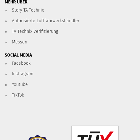
MEHR ÜBER
Story TA Technix
Autorisierte Luftfahrwerkshändler
TA Technix Verifizierung
Messen
SOCIAL MEDIA
Facebook
Instragram
Youtube
TikTok