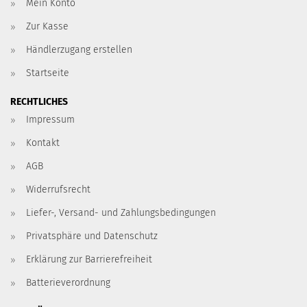
Mein Konto
Zur Kasse
Händlerzugang erstellen
Startseite
RECHTLICHES
Impressum
Kontakt
AGB
Widerrufsrecht
Liefer-, Versand- und Zahlungsbedingungen
Privatsphäre und Datenschutz
Erklärung zur Barrierefreiheit
Batterieverordnung