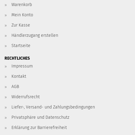
Warenkorb
Mein Konto
Zur Kasse
Händlerzugang erstellen
Startseite
RECHTLICHES
Impressum
Kontakt
AGB
Widerrufsrecht
Liefer-, Versand- und Zahlungsbedingungen
Privatsphäre und Datenschutz
Erklärung zur Barrierefreiheit