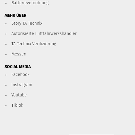
Batterieverordnung
MEHR ÜBER
Story TA Technix
Autorisierte Luftfahrwerkshändler
TA Technix Verifizierung
Messen
SOCIAL MEDIA
Facebook
Instragram
Youtube
TikTok