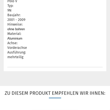
Polo V
Typ:
9N
Baujahr:
2001 - 2009
Hinweise:
ohne bohren
Material:
Aluminium
Achse:
Vorderachse
Ausführung:
mehrteilig
ZU DIESEM PRODUKT EMPFEHLEN WIR IHNEN: