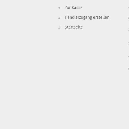
Zur Kasse
Händlerzugang erstellen
Startseite