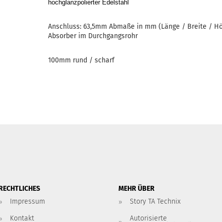
hochglanzpolierter Edelstahl
Anschluss: 63,5mm Abmaße in mm (Länge / Breite / Hö
Absorber im Durchgangsrohr
100mm rund / scharf
RECHTLICHES
MEHR ÜBER
Impressum
Story TA Technix
Kontakt
Autorisierte