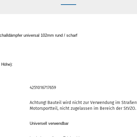
challdämpfer universal 102mm rund / scharf
 Höhe):
4251016717659
Achtung! Bauteil wird nicht zur Verwendung im Straße
Motorsportteil, nicht zugelassen im Bereich der StVZO.
Universell verwendbar