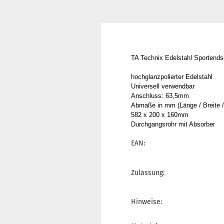
TA Technix Edelstahl Sportends
hochglanzpolierter Edelstahl
Universell verwendbar
Anschluss: 63,5mm
Abmaße in mm (Länge / Breite /
582 x 200 x 160mm
Durchgangsrohr mit Absorber
EAN:
Zulassung:
Hinweise: