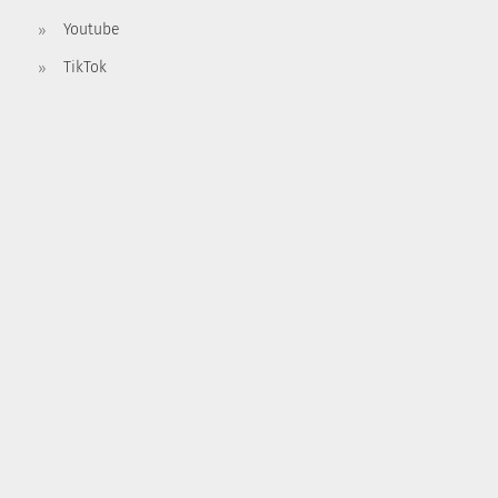
Youtube
TikTok