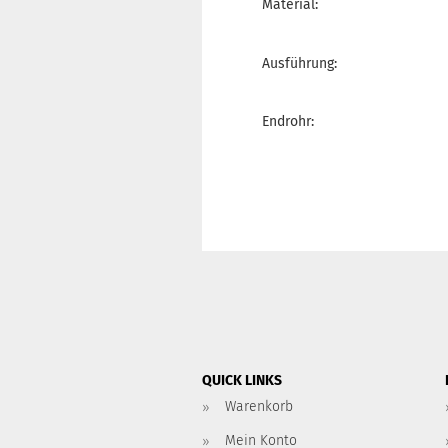
Material:
Ausführung:
Endrohr:
QUICK LINKS
Warenkorb
Mein Konto