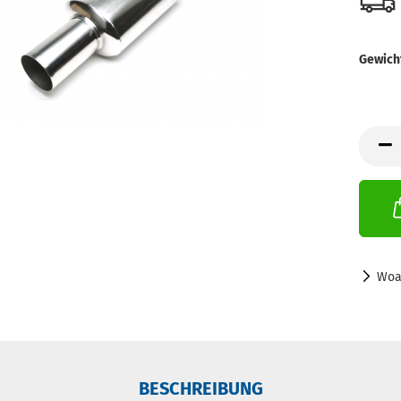
Gewich
Woa
BESCHREIBUNG