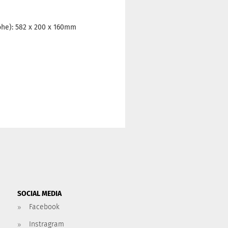
he): 582 x 200 x 160mm
SOCIAL MEDIA
Facebook
Instragram