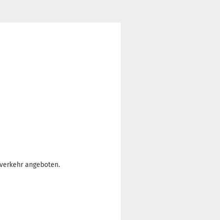
nverkehr angeboten.