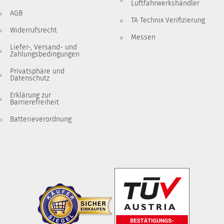
Luftfahrwerkshändler
AGB
TA Technix Verifizierung
Widerrufsrecht
Messen
Liefer-, Versand- und
Zahlungsbedingungen
Privatsphäre und
Datenschutz
Erklärung zur
Barrierefreiheit
Batterieverordnung