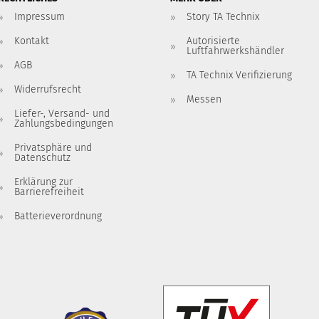
Impressum
Story TA Technix
Kontakt
Autorisierte
Luftfahrwerkshändler
AGB
TA Technix Verifizierung
Widerrufsrecht
Messen
Liefer-, Versand- und
Zahlungsbedingungen
Privatsphäre und
Datenschutz
Erklärung zur
Barrierefreiheit
Batterieverordnung