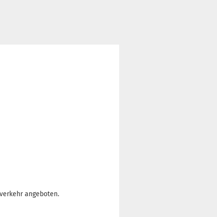
nverkehr angeboten.