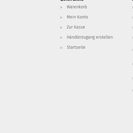
Warenkorb
Mein Konto
Zur Kasse
Händlerzugang erstellen
Startseite