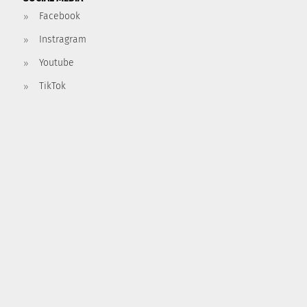
Facebook
Instragram
Youtube
TikTok