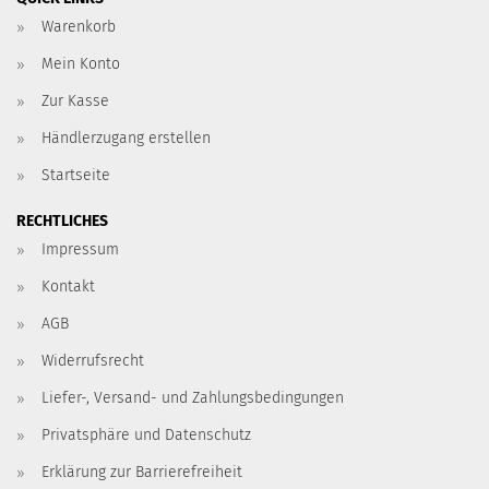
Warenkorb
Mein Konto
Zur Kasse
Händlerzugang erstellen
Startseite
RECHTLICHES
Impressum
Kontakt
AGB
Widerrufsrecht
Liefer-, Versand- und Zahlungsbedingungen
Privatsphäre und Datenschutz
Erklärung zur Barrierefreiheit