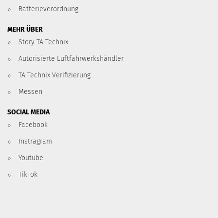
Batterieverordnung
MEHR ÜBER
Story TA Technix
Autorisierte Luftfahrwerkshändler
TA Technix Verifizierung
Messen
SOCIAL MEDIA
Facebook
Instragram
Youtube
TikTok