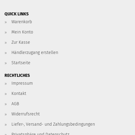
QUICK LINKS
Warenkorb
Mein Konto
Zur Kasse
Händlerzugang erstellen
Startseite
RECHTLICHES
Impressum
Kontakt
AGB
Widerrufsrecht
Liefer-, Versand- und Zahlungsbedingungen
Privatsphäre und Datenschutz