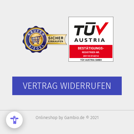
VERTRAG WIDERRUFEN
Onlineshop
by Gambio.de © 2021