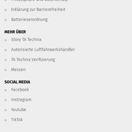
Erklärung zur Barrierefreiheit
Batterieverordnung
MEHR ÜBER
Story TA Technix
Autorisierte Luftfahrwerkshändler
TA Technix Verifizierung
Messen
SOCIAL MEDIA
Facebook
Instragram
Youtube
TikTok