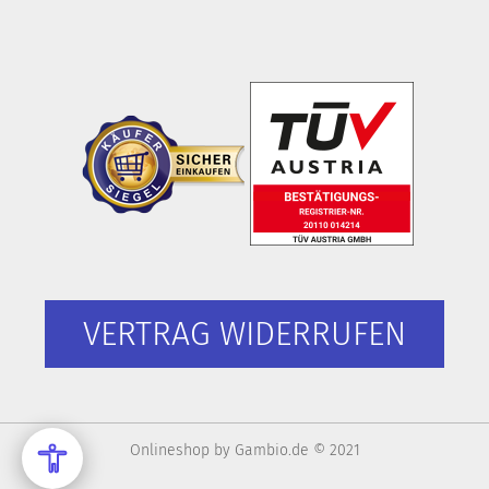
VERTRAG WIDERRUFEN
Onlineshop
by Gambio.de © 2021