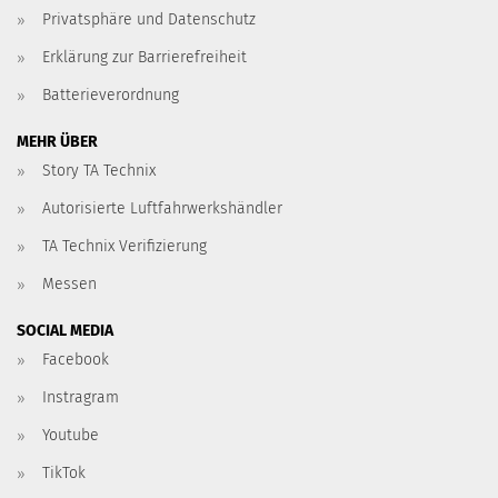
Privatsphäre und Datenschutz
Erklärung zur Barrierefreiheit
Batterieverordnung
MEHR ÜBER
Story TA Technix
Autorisierte Luftfahrwerkshändler
TA Technix Verifizierung
Messen
SOCIAL MEDIA
Facebook
Instragram
Youtube
TikTok