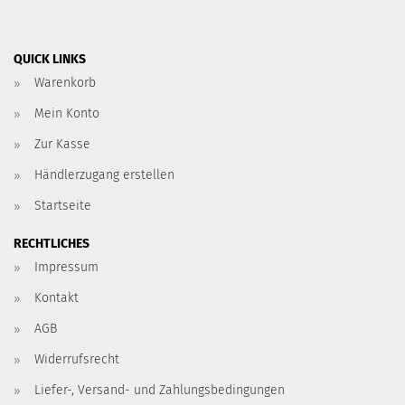
QUICK LINKS
Warenkorb
Mein Konto
Zur Kasse
Händlerzugang erstellen
Startseite
RECHTLICHES
Impressum
Kontakt
AGB
Widerrufsrecht
Liefer-, Versand- und Zahlungsbedingungen