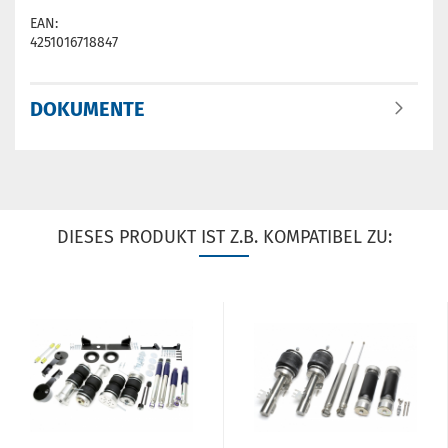
EAN:
4251016718847
DOKUMENTE
DIESES PRODUKT IST Z.B. KOMPATIBEL ZU: