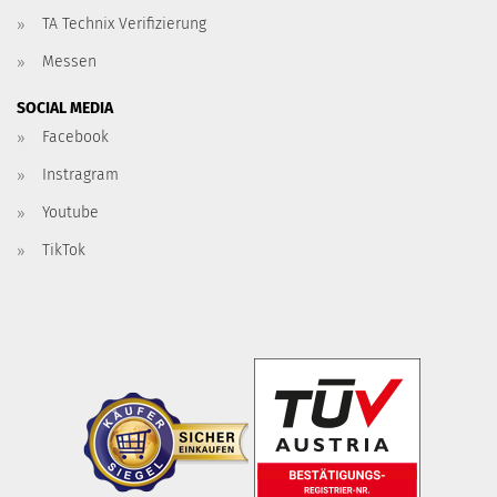
TA Technix Verifizierung
Messen
SOCIAL MEDIA
Facebook
Instragram
Youtube
TikTok