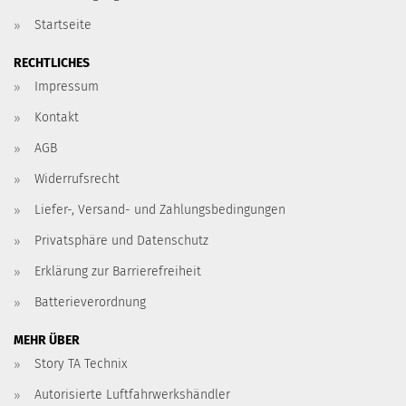
Startseite
RECHTLICHES
Impressum
Kontakt
AGB
Widerrufsrecht
Liefer-, Versand- und Zahlungsbedingungen
Privatsphäre und Datenschutz
Erklärung zur Barrierefreiheit
Batterieverordnung
MEHR ÜBER
Story TA Technix
Autorisierte Luftfahrwerkshändler