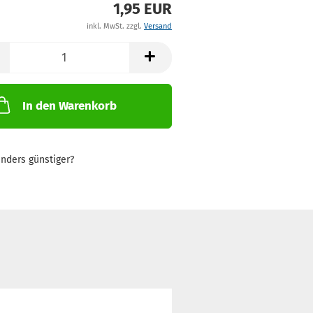
1,95 EUR
inkl. MwSt. zzgl.
Versand
In den Warenkorb
nders günstiger?