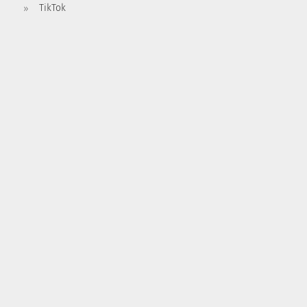
TikTok