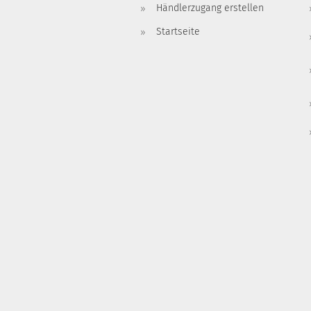
Händlerzugang erstellen
Startseite