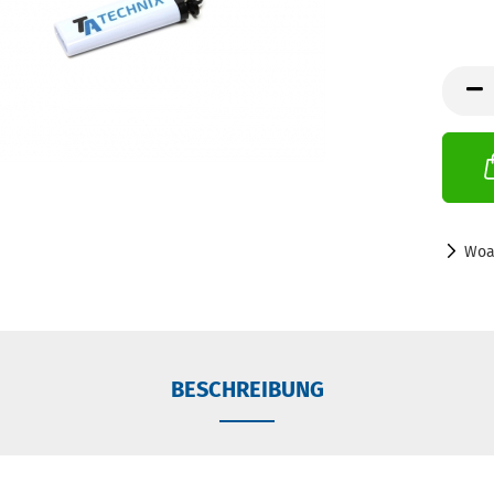
Woa
BESCHREIBUNG