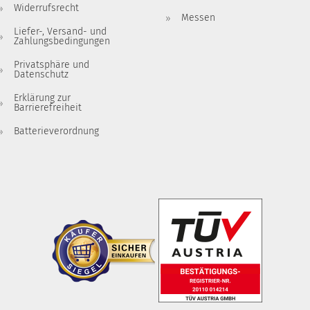
Widerrufsrecht
Messen
Liefer-, Versand- und
Zahlungsbedingungen
Privatsphäre und
Datenschutz
Erklärung zur
Barrierefreiheit
Batterieverordnung