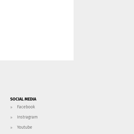
SOCIAL MEDIA
Facebook
Instragram
Youtube