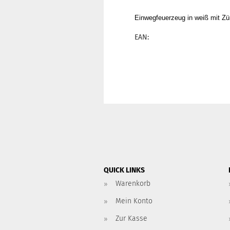
Einwegfeuerzeug in weiß mit Zü
EAN:
QUICK LINKS
Warenkorb
Mein Konto
Zur Kasse