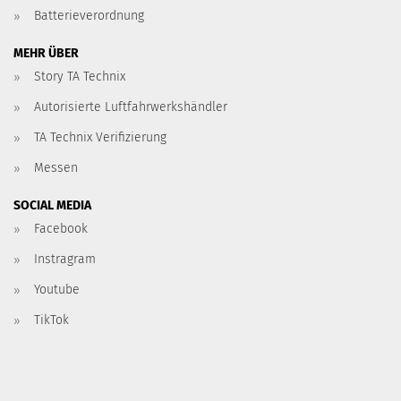
Batterieverordnung
MEHR ÜBER
Story TA Technix
Autorisierte Luftfahrwerkshändler
TA Technix Verifizierung
Messen
SOCIAL MEDIA
Facebook
Instragram
Youtube
TikTok