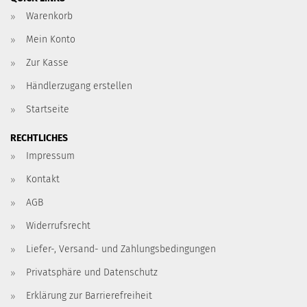
Warenkorb
Mein Konto
Zur Kasse
Händlerzugang erstellen
Startseite
RECHTLICHES
Impressum
Kontakt
AGB
Widerrufsrecht
Liefer-, Versand- und Zahlungsbedingungen
Privatsphäre und Datenschutz
Erklärung zur Barrierefreiheit