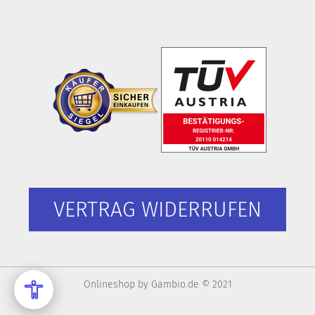
VERTRAG WIDERRUFEN
Onlineshop
by Gambio.de © 2021