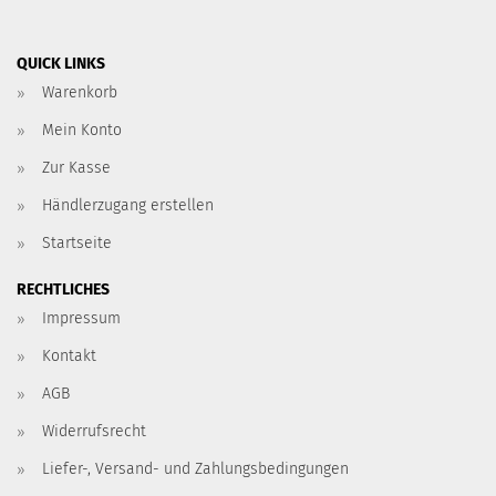
QUICK LINKS
Warenkorb
Mein Konto
Zur Kasse
Händlerzugang erstellen
Startseite
RECHTLICHES
Impressum
Kontakt
AGB
Widerrufsrecht
Liefer-, Versand- und Zahlungsbedingungen