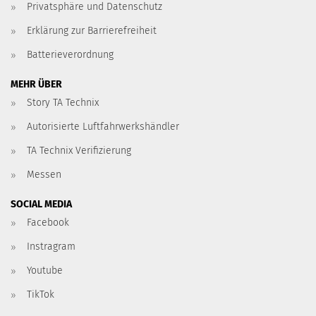
Privatsphäre und Datenschutz
Erklärung zur Barrierefreiheit
Batterieverordnung
MEHR ÜBER
Story TA Technix
Autorisierte Luftfahrwerkshändler
TA Technix Verifizierung
Messen
SOCIAL MEDIA
Facebook
Instragram
Youtube
TikTok