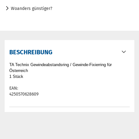
Woanders günstiger?
BESCHREIBUNG
TA Technix Gewindeabstandsring / Gewinde-Fixierring für
Österreich
1 Stück
EAN:
4250570628609