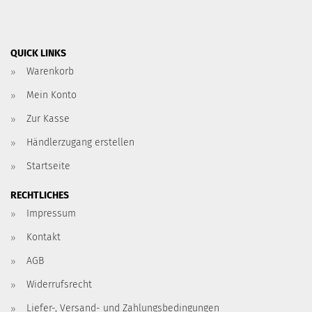
QUICK LINKS
Warenkorb
Mein Konto
Zur Kasse
Händlerzugang erstellen
Startseite
RECHTLICHES
Impressum
Kontakt
AGB
Widerrufsrecht
Liefer-, Versand- und Zahlungsbedingungen