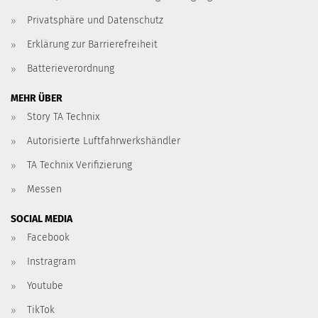
Privatsphäre und Datenschutz
Erklärung zur Barrierefreiheit
Batterieverordnung
MEHR ÜBER
Story TA Technix
Autorisierte Luftfahrwerkshändler
TA Technix Verifizierung
Messen
SOCIAL MEDIA
Facebook
Instragram
Youtube
TikTok