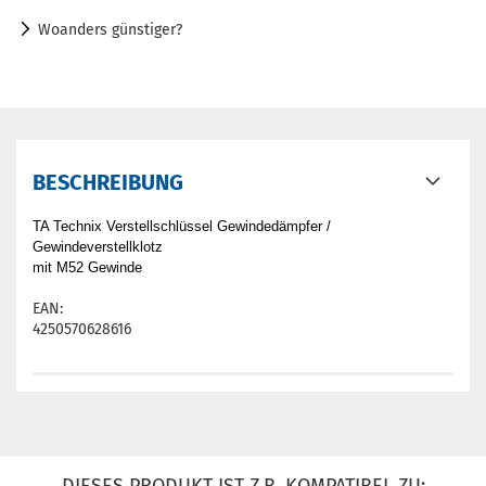
Woanders günstiger?
BESCHREIBUNG
TA Technix Verstellschlüssel Gewindedämpfer /
Gewindeverstellklotz
mit M52 Gewinde
EAN:
4250570628616