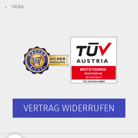
TikTok
VERTRAG WIDERRUFEN