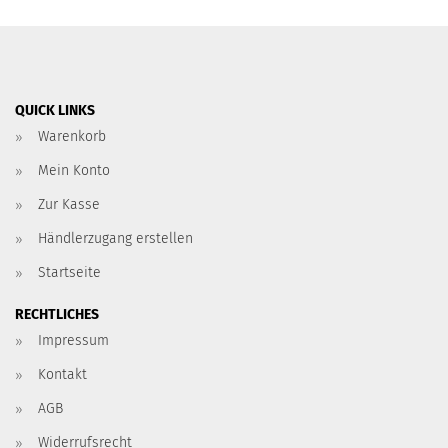
QUICK LINKS
Warenkorb
Mein Konto
Zur Kasse
Händlerzugang erstellen
Startseite
RECHTLICHES
Impressum
Kontakt
AGB
Widerrufsrecht