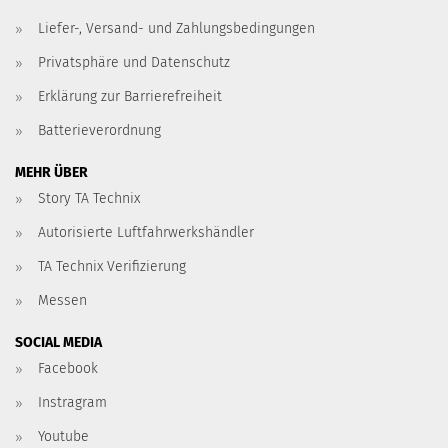
Liefer-, Versand- und Zahlungsbedingungen
Privatsphäre und Datenschutz
Erklärung zur Barrierefreiheit
Batterieverordnung
MEHR ÜBER
Story TA Technix
Autorisierte Luftfahrwerkshändler
TA Technix Verifizierung
Messen
SOCIAL MEDIA
Facebook
Instragram
Youtube