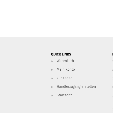
QUICK LINKS
Warenkorb
Mein Konto
Zur Kasse
Händlerzugang erstellen
Startseite