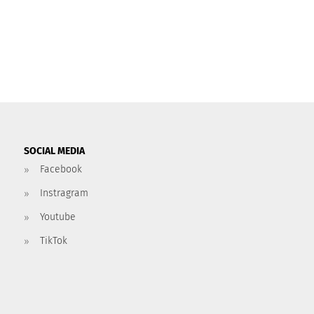
SOCIAL MEDIA
Facebook
Instragram
Youtube
TikTok