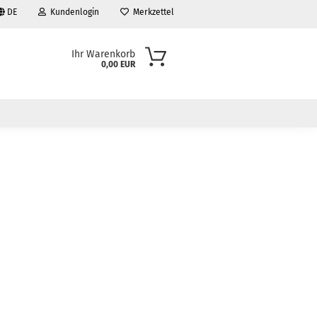
DE
Kundenlogin
Merkzettel
Ihr Warenkorb
0,00 EUR