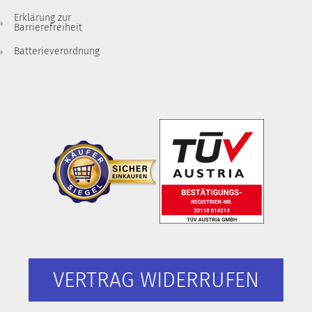
Erklärung zur
Barrierefreiheit
Batterieverordnung
VERTRAG WIDERRUFEN