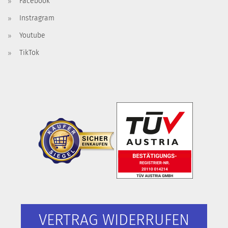
Facebook
Instragram
Youtube
TikTok
VERTRAG WIDERRUFEN