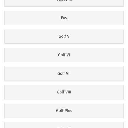
Eos
Golf V
Golf VI
Golf VII
Golf VIII
Golf Plus