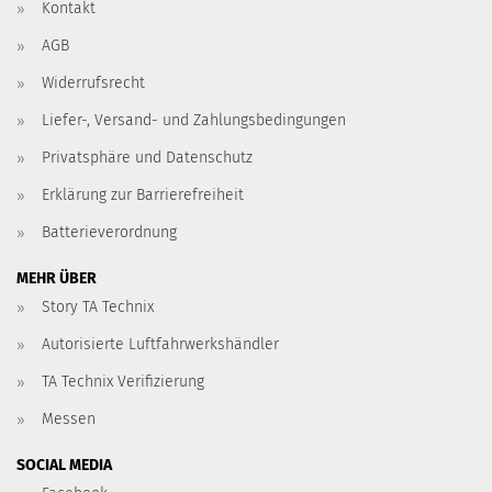
Kontakt
AGB
Widerrufsrecht
Liefer-, Versand- und Zahlungsbedingungen
Privatsphäre und Datenschutz
Erklärung zur Barrierefreiheit
Batterieverordnung
MEHR ÜBER
Story TA Technix
Autorisierte Luftfahrwerkshändler
TA Technix Verifizierung
Messen
SOCIAL MEDIA