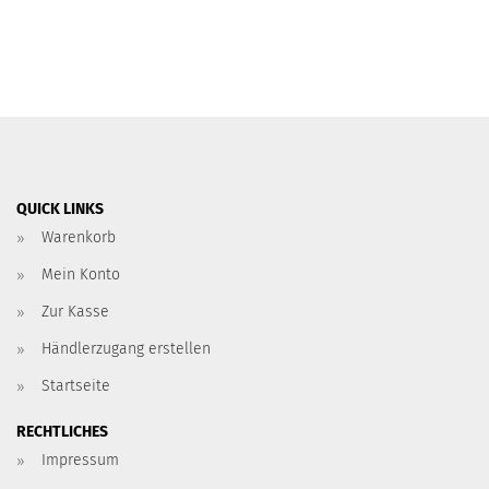
QUICK LINKS
Warenkorb
Mein Konto
Zur Kasse
Händlerzugang erstellen
Startseite
RECHTLICHES
Impressum