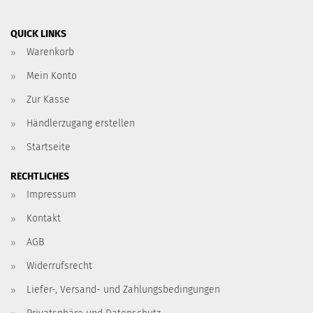
QUICK LINKS
Warenkorb
Mein Konto
Zur Kasse
Händlerzugang erstellen
Startseite
RECHTLICHES
Impressum
Kontakt
AGB
Widerrufsrecht
Liefer-, Versand- und Zahlungsbedingungen