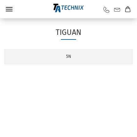
TIGUAN
5N