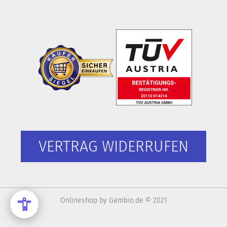
VERTRAG WIDERRUFEN
Onlineshop
by Gambio.de © 2021