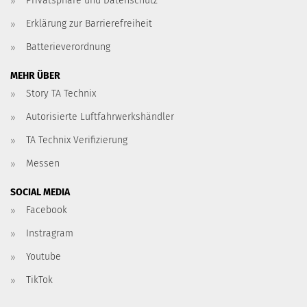
Privatsphäre und Datenschutz
Erklärung zur Barrierefreiheit
Batterieverordnung
MEHR ÜBER
Story TA Technix
Autorisierte Luftfahrwerkshändler
TA Technix Verifizierung
Messen
SOCIAL MEDIA
Facebook
Instragram
Youtube
TikTok