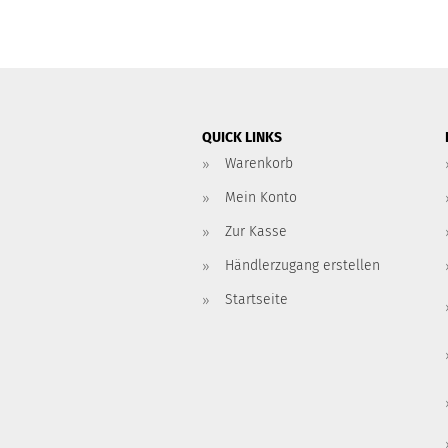
QUICK LINKS
Warenkorb
Mein Konto
Zur Kasse
Händlerzugang erstellen
Startseite