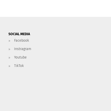
SOCIAL MEDIA
Facebook
Instragram
Youtube
TikTok