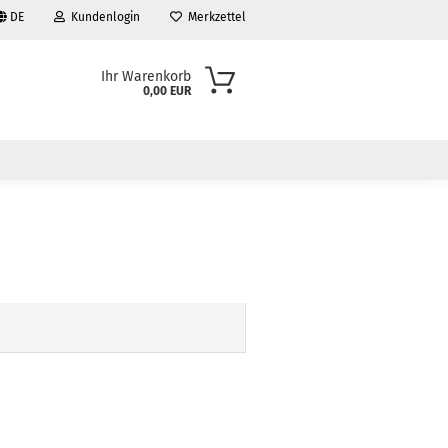
DE
Kundenlogin
Merkzettel
Ihr Warenkorb
0,00 EUR