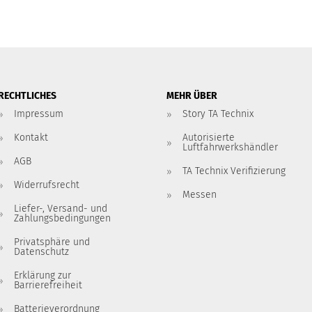
RECHTLICHES
MEHR ÜBER
Impressum
Story TA Technix
Kontakt
Autorisierte
Luftfahrwerkshändler
AGB
TA Technix Verifizierung
Widerrufsrecht
Messen
Liefer-, Versand- und
Zahlungsbedingungen
Privatsphäre und
Datenschutz
Erklärung zur
Barrierefreiheit
Batterieverordnung