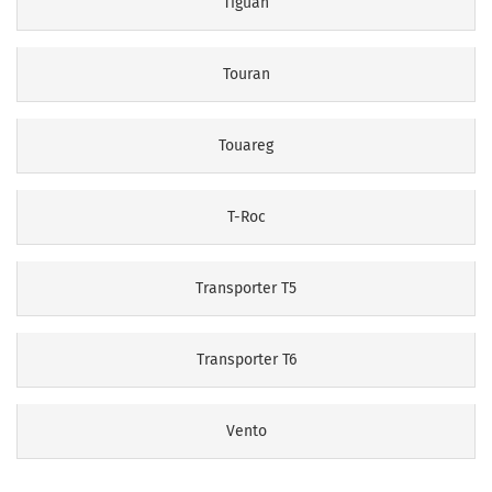
Tiguan
Touran
Touareg
T-Roc
Transporter T5
Transporter T6
Vento