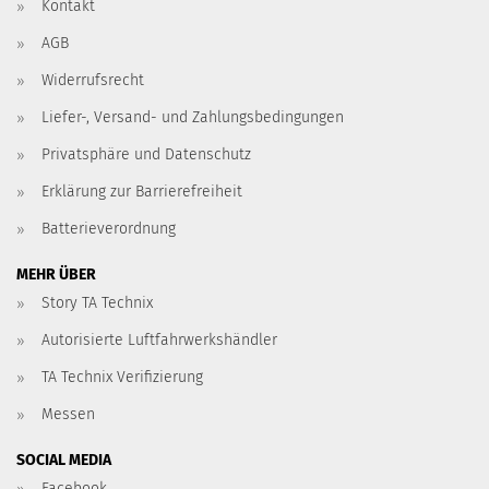
Kontakt
AGB
Widerrufsrecht
Liefer-, Versand- und Zahlungsbedingungen
Privatsphäre und Datenschutz
Erklärung zur Barrierefreiheit
Batterieverordnung
MEHR ÜBER
Story TA Technix
Autorisierte Luftfahrwerkshändler
TA Technix Verifizierung
Messen
SOCIAL MEDIA
Facebook