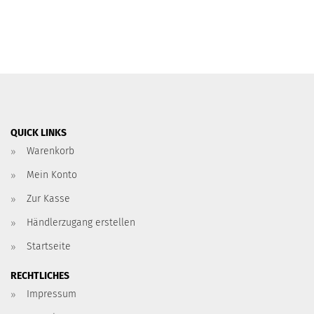
QUICK LINKS
Warenkorb
Mein Konto
Zur Kasse
Händlerzugang erstellen
Startseite
RECHTLICHES
Impressum