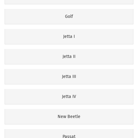
Golf
Jetta I
Jetta II
Jetta III
Jetta IV
New Beetle
Passat