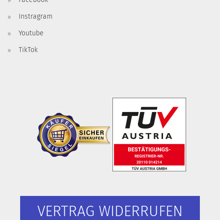
Instragram
Youtube
TikTok
VERTRAG WIDERRUFEN