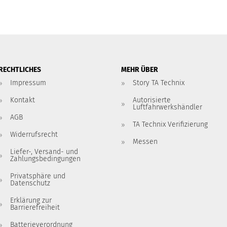
RECHTLICHES
MEHR ÜBER
Impressum
Story TA Technix
Kontakt
Autorisierte
Luftfahrwerkshändler
AGB
TA Technix Verifizierung
Widerrufsrecht
Messen
Liefer-, Versand- und
Zahlungsbedingungen
Privatsphäre und
Datenschutz
Erklärung zur
Barrierefreiheit
Batterieverordnung