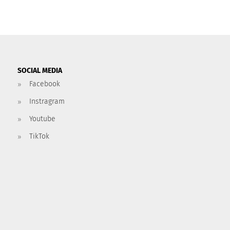
SOCIAL MEDIA
Facebook
Instragram
Youtube
TikTok