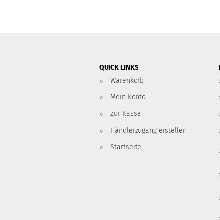
QUICK LINKS
Warenkorb
Mein Konto
Zur Kasse
Händlerzugang erstellen
Startseite