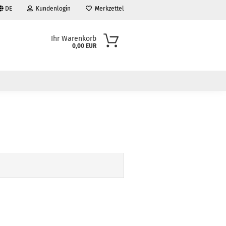
DE
Kundenlogin
Merkzettel
Ihr Warenkorb
0,00 EUR