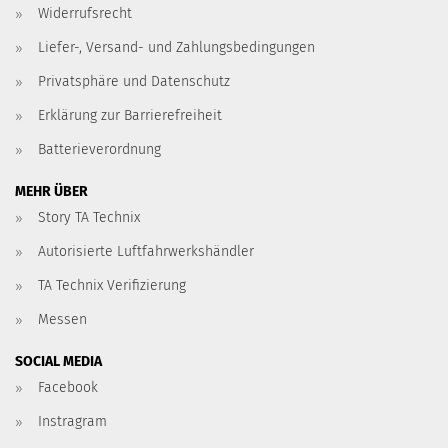
Widerrufsrecht
Liefer-, Versand- und Zahlungsbedingungen
Privatsphäre und Datenschutz
Erklärung zur Barrierefreiheit
Batterieverordnung
MEHR ÜBER
Story TA Technix
Autorisierte Luftfahrwerkshändler
TA Technix Verifizierung
Messen
SOCIAL MEDIA
Facebook
Instragram