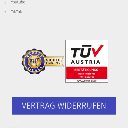
Youtube
TikTok
VERTRAG WIDERRUFEN