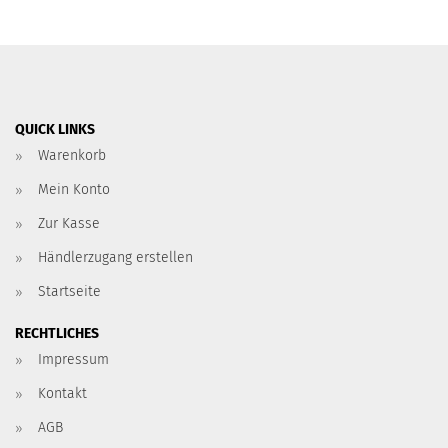
QUICK LINKS
Warenkorb
Mein Konto
Zur Kasse
Händlerzugang erstellen
Startseite
RECHTLICHES
Impressum
Kontakt
AGB