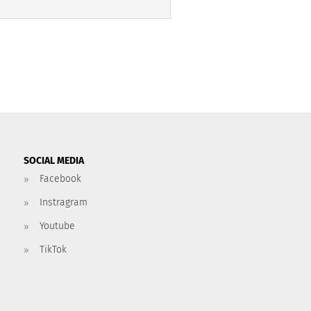
SOCIAL MEDIA
Facebook
Instragram
Youtube
TikTok