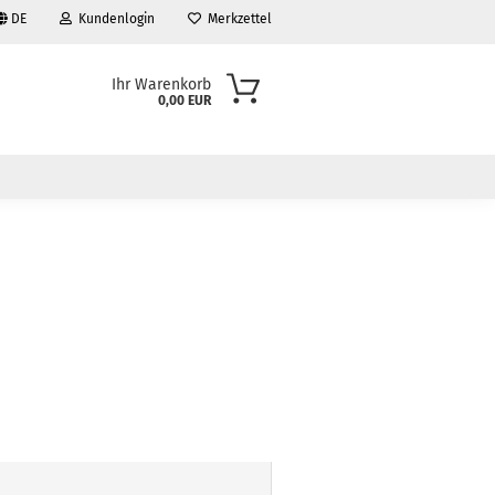
DE
Kundenlogin
Merkzettel
Ihr Warenkorb
0,00 EUR