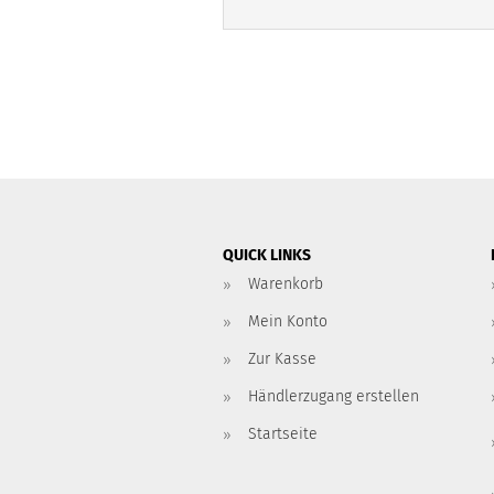
QUICK LINKS
Warenkorb
Mein Konto
Zur Kasse
Händlerzugang erstellen
Startseite