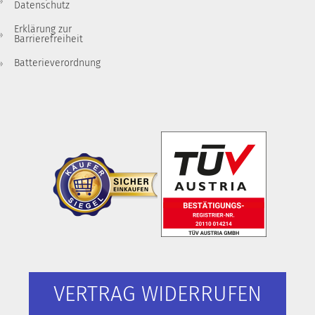
Datenschutz
Erklärung zur
Barrierefreiheit
Batterieverordnung
VERTRAG WIDERRUFEN