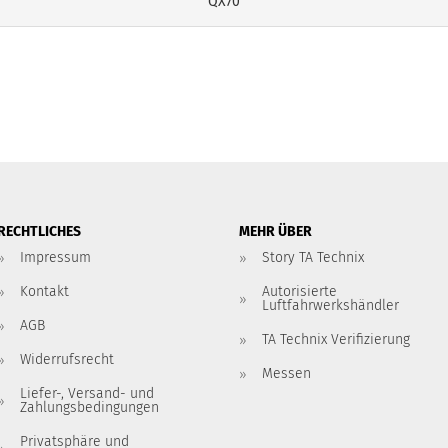
QX70
RECHTLICHES
MEHR ÜBER
Impressum
Story TA Technix
Kontakt
Autorisierte
Luftfahrwerkshändler
AGB
TA Technix Verifizierung
Widerrufsrecht
Messen
Liefer-, Versand- und
Zahlungsbedingungen
Privatsphäre und