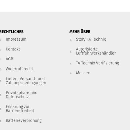
RECHTLICHES
MEHR ÜBER
Impressum
Story TA Technix
Kontakt
Autorisierte
Luftfahrwerkshändler
AGB
TA Technix Verifizierung
Widerrufsrecht
Messen
Liefer-, Versand- und
Zahlungsbedingungen
Privatsphäre und
Datenschutz
Erklärung zur
Barrierefreiheit
Batterieverordnung