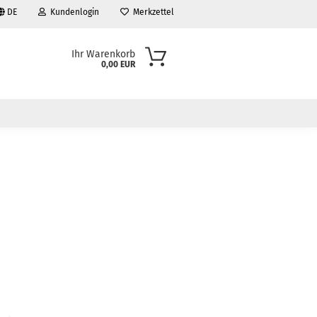
DE
Kundenlogin
Merkzettel
Ihr Warenkorb
0,00 EUR