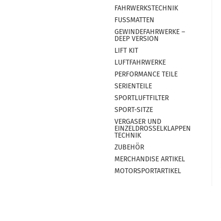
FAHRWERKSTECHNIK
FUSSMATTEN
GEWINDEFAHRWERKE –
DEEP VERSION
LIFT KIT
LUFTFAHRWERKE
PERFORMANCE TEILE
SERIENTEILE
SPORTLUFTFILTER
SPORT-SITZE
VERGASER UND
EINZELDROSSELKLAPPEN
TECHNIK
ZUBEHÖR
MERCHANDISE ARTIKEL
MOTORSPORTARTIKEL