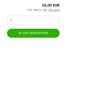
45,00 EUR
inkl. MwSt. zzgl.
Versand
IN DEN WARENKORB