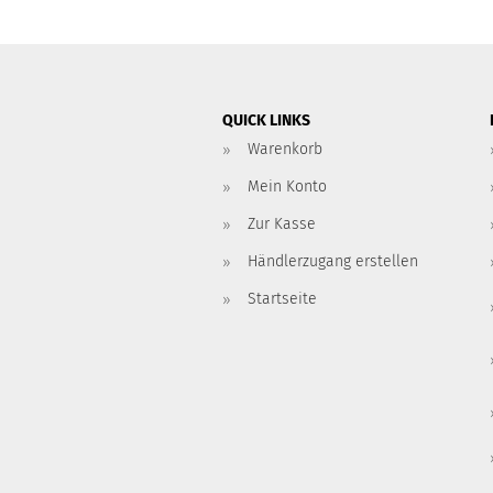
QUICK LINKS
Warenkorb
Mein Konto
Zur Kasse
Händlerzugang erstellen
Startseite