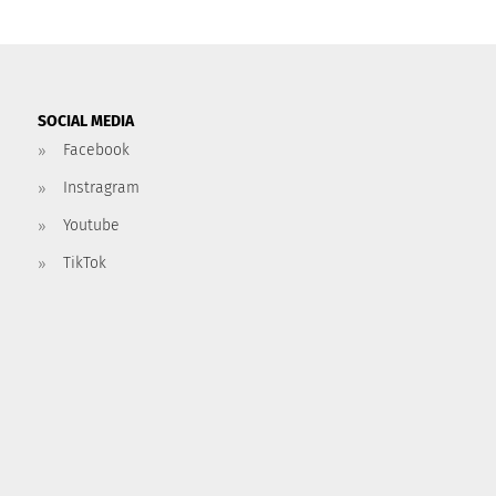
SOCIAL MEDIA
Facebook
Instragram
Youtube
TikTok